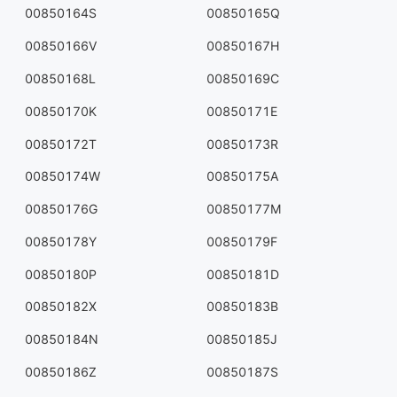
00850164S
00850165Q
00850166V
00850167H
00850168L
00850169C
00850170K
00850171E
00850172T
00850173R
00850174W
00850175A
00850176G
00850177M
00850178Y
00850179F
00850180P
00850181D
00850182X
00850183B
00850184N
00850185J
00850186Z
00850187S