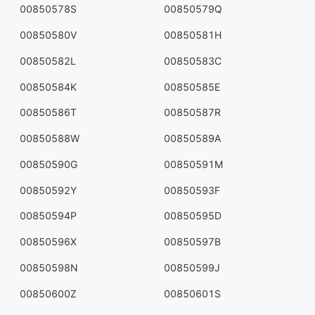
00850578S
00850579Q
00850580V
00850581H
00850582L
00850583C
00850584K
00850585E
00850586T
00850587R
00850588W
00850589A
00850590G
00850591M
00850592Y
00850593F
00850594P
00850595D
00850596X
00850597B
00850598N
00850599J
00850600Z
00850601S