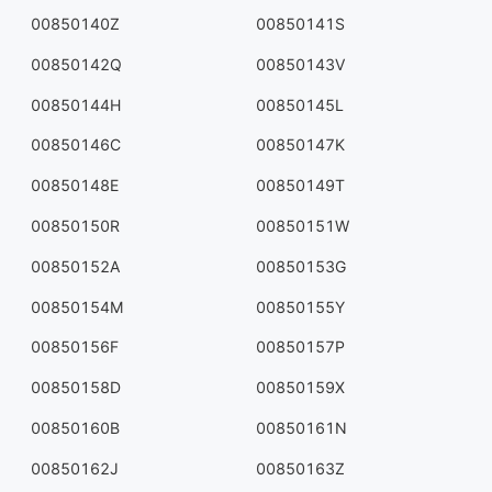
00850140Z
00850141S
00850142Q
00850143V
00850144H
00850145L
00850146C
00850147K
00850148E
00850149T
00850150R
00850151W
00850152A
00850153G
00850154M
00850155Y
00850156F
00850157P
00850158D
00850159X
00850160B
00850161N
00850162J
00850163Z