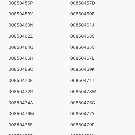
00850456P
00850457D
00850458X
00850459B
00850460N
00850461J
00850462Z
00850463S
00850464Q
00850465V
00850466H
00850467L
00850468C
00850469K
00850470E
00850471T
00850472R
00850473W
00850474A
00850475G
00850476M
00850477Y
00850478F
00850479P