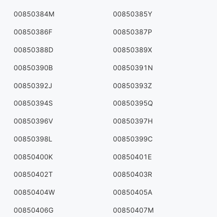
00850384M
00850385Y
00850386F
00850387P
00850388D
00850389X
00850390B
00850391N
00850392J
00850393Z
00850394S
00850395Q
00850396V
00850397H
00850398L
00850399C
00850400K
00850401E
00850402T
00850403R
00850404W
00850405A
00850406G
00850407M