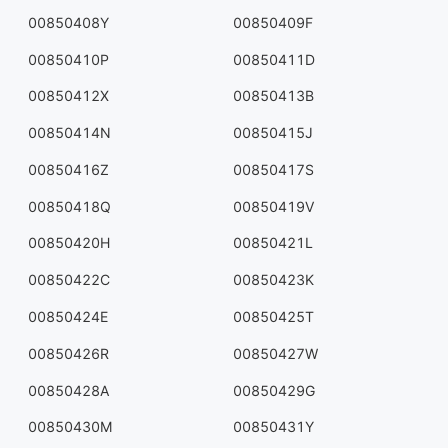
00850408Y
00850409F
00850410P
00850411D
00850412X
00850413B
00850414N
00850415J
00850416Z
00850417S
00850418Q
00850419V
00850420H
00850421L
00850422C
00850423K
00850424E
00850425T
00850426R
00850427W
00850428A
00850429G
00850430M
00850431Y