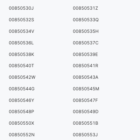
00850530J
00850531Z
00850532S
00850533Q
00850534V
00850535H
00850536L
00850537C
00850538K
00850539E
00850540T
00850541R
00850542W
00850543A
00850544G
00850545M
00850546Y
00850547F
00850548P
00850549D
00850550X
00850551B
00850552N
00850553J