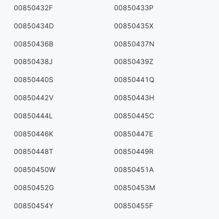
00850432F
00850433P
00850434D
00850435X
00850436B
00850437N
00850438J
00850439Z
00850440S
00850441Q
00850442V
00850443H
00850444L
00850445C
00850446K
00850447E
00850448T
00850449R
00850450W
00850451A
00850452G
00850453M
00850454Y
00850455F