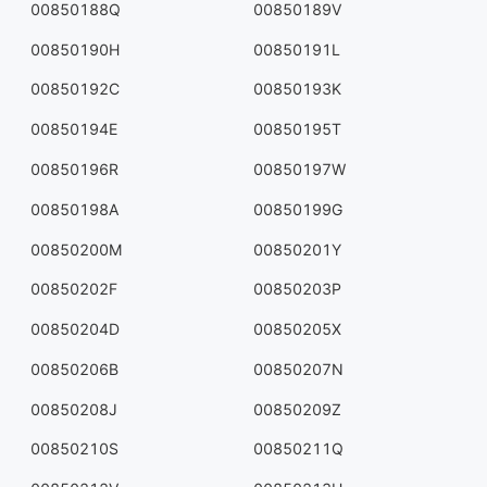
00850188Q
00850189V
00850190H
00850191L
00850192C
00850193K
00850194E
00850195T
00850196R
00850197W
00850198A
00850199G
00850200M
00850201Y
00850202F
00850203P
00850204D
00850205X
00850206B
00850207N
00850208J
00850209Z
00850210S
00850211Q