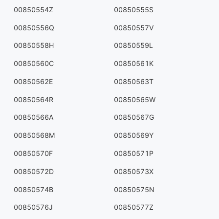
00850554Z
00850555S
00850556Q
00850557V
00850558H
00850559L
00850560C
00850561K
00850562E
00850563T
00850564R
00850565W
00850566A
00850567G
00850568M
00850569Y
00850570F
00850571P
00850572D
00850573X
00850574B
00850575N
00850576J
00850577Z