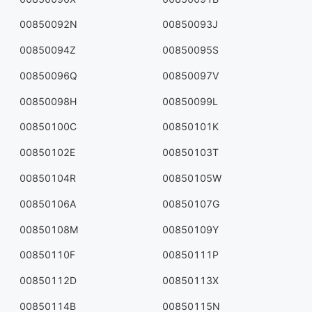
00850092N
00850093J
00850094Z
00850095S
00850096Q
00850097V
00850098H
00850099L
00850100C
00850101K
00850102E
00850103T
00850104R
00850105W
00850106A
00850107G
00850108M
00850109Y
00850110F
00850111P
00850112D
00850113X
00850114B
00850115N