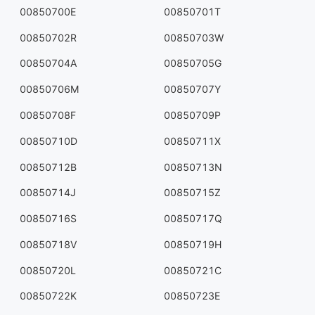
00850700E
00850701T
00850702R
00850703W
00850704A
00850705G
00850706M
00850707Y
00850708F
00850709P
00850710D
00850711X
00850712B
00850713N
00850714J
00850715Z
00850716S
00850717Q
00850718V
00850719H
00850720L
00850721C
00850722K
00850723E