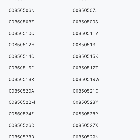
00850506N
00850507J
00850508Z
00850509S
00850510Q
00850511V
00850512H
00850513L
00850514C
00850515K
00850516E
00850517T
00850518R
00850519W
00850520A
00850521G
00850522M
00850523Y
00850524F
00850525P
00850526D
00850527X
00850528B
00850529N