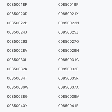
00850018F
00850019P
00850020D
00850021X
00850022B
00850023N
00850024J
00850025Z
00850026S
00850027Q
00850028V
00850029H
00850030L
00850031C
00850032K
00850033E
00850034T
00850035R
00850036W
00850037A
00850038G
00850039M
00850040Y
00850041F