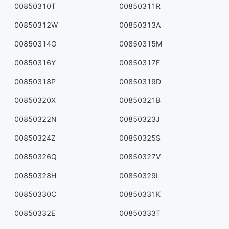
00850310T
00850311R
00850312W
00850313A
00850314G
00850315M
00850316Y
00850317F
00850318P
00850319D
00850320X
00850321B
00850322N
00850323J
00850324Z
00850325S
00850326Q
00850327V
00850328H
00850329L
00850330C
00850331K
00850332E
00850333T