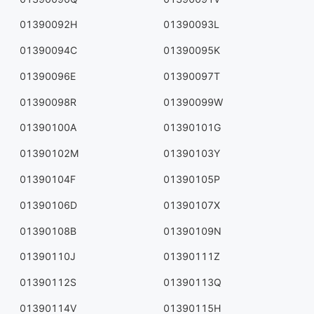
01390092H
01390093L
01390094C
01390095K
01390096E
01390097T
01390098R
01390099W
01390100A
01390101G
01390102M
01390103Y
01390104F
01390105P
01390106D
01390107X
01390108B
01390109N
01390110J
01390111Z
01390112S
01390113Q
01390114V
01390115H