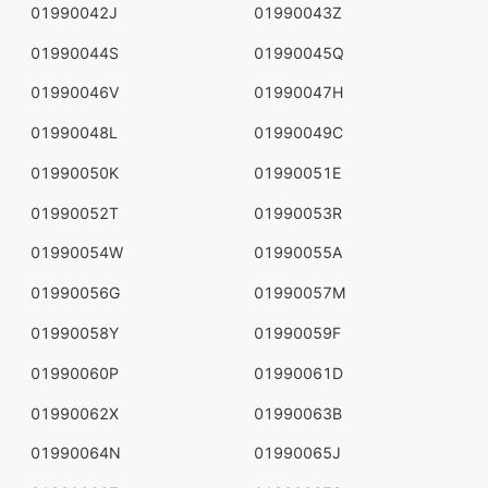
01990042J
01990043Z
01990044S
01990045Q
01990046V
01990047H
01990048L
01990049C
01990050K
01990051E
01990052T
01990053R
01990054W
01990055A
01990056G
01990057M
01990058Y
01990059F
01990060P
01990061D
01990062X
01990063B
01990064N
01990065J