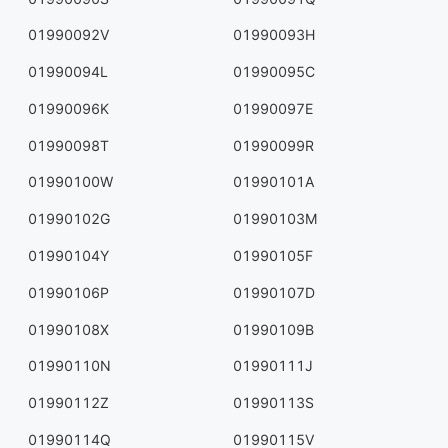
01990092V
01990093H
01990094L
01990095C
01990096K
01990097E
01990098T
01990099R
01990100W
01990101A
01990102G
01990103M
01990104Y
01990105F
01990106P
01990107D
01990108X
01990109B
01990110N
01990111J
01990112Z
01990113S
01990114Q
01990115V