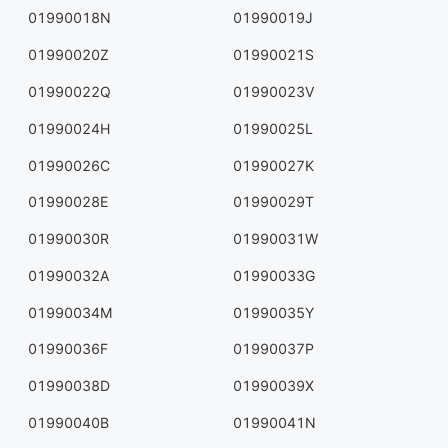
01990018N
01990019J
01990020Z
01990021S
01990022Q
01990023V
01990024H
01990025L
01990026C
01990027K
01990028E
01990029T
01990030R
01990031W
01990032A
01990033G
01990034M
01990035Y
01990036F
01990037P
01990038D
01990039X
01990040B
01990041N