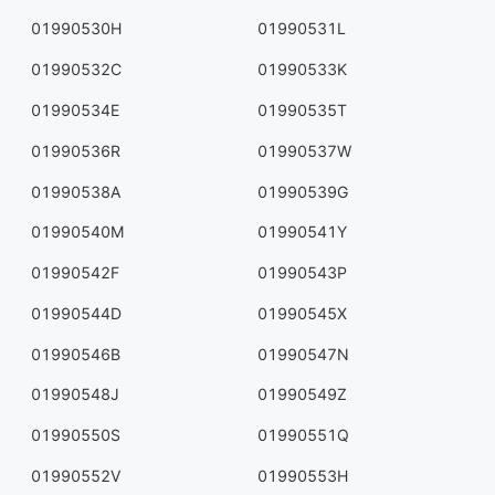
01990530H
01990531L
01990532C
01990533K
01990534E
01990535T
01990536R
01990537W
01990538A
01990539G
01990540M
01990541Y
01990542F
01990543P
01990544D
01990545X
01990546B
01990547N
01990548J
01990549Z
01990550S
01990551Q
01990552V
01990553H