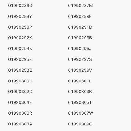
01990286G
01990287M
01990288Y
01990289F
01990290P
01990291D
01990292X
01990293B
01990294N
01990295J
01990296Z
01990297S
01990298Q
01990299V
01990300H
01990301L
01990302C
01990303K
01990304E
01990305T
01990306R
01990307W
01990308A
01990309G