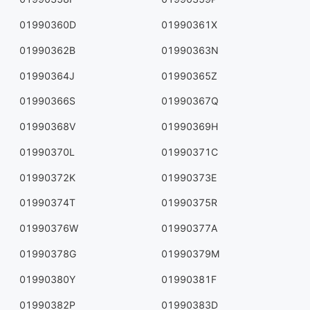
01990360D
01990361X
01990362B
01990363N
01990364J
01990365Z
01990366S
01990367Q
01990368V
01990369H
01990370L
01990371C
01990372K
01990373E
01990374T
01990375R
01990376W
01990377A
01990378G
01990379M
01990380Y
01990381F
01990382P
01990383D