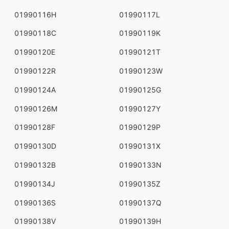
01990116H
01990117L
01990118C
01990119K
01990120E
01990121T
01990122R
01990123W
01990124A
01990125G
01990126M
01990127Y
01990128F
01990129P
01990130D
01990131X
01990132B
01990133N
01990134J
01990135Z
01990136S
01990137Q
01990138V
01990139H