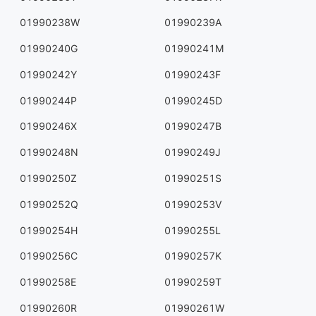
01990238W
01990239A
01990240G
01990241M
01990242Y
01990243F
01990244P
01990245D
01990246X
01990247B
01990248N
01990249J
01990250Z
01990251S
01990252Q
01990253V
01990254H
01990255L
01990256C
01990257K
01990258E
01990259T
01990260R
01990261W