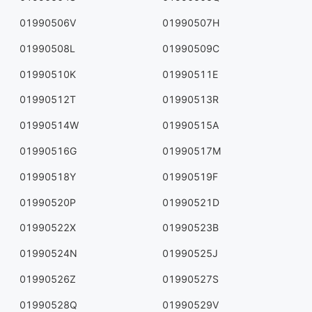
01990506V
01990507H
01990508L
01990509C
01990510K
01990511E
01990512T
01990513R
01990514W
01990515A
01990516G
01990517M
01990518Y
01990519F
01990520P
01990521D
01990522X
01990523B
01990524N
01990525J
01990526Z
01990527S
01990528Q
01990529V