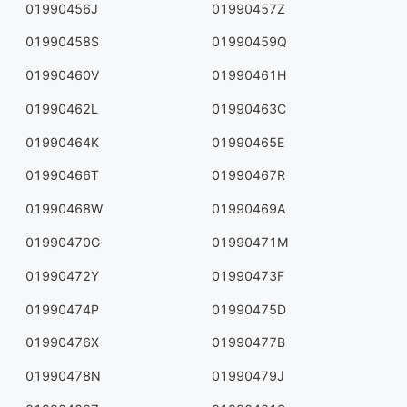
01990456J
01990457Z
01990458S
01990459Q
01990460V
01990461H
01990462L
01990463C
01990464K
01990465E
01990466T
01990467R
01990468W
01990469A
01990470G
01990471M
01990472Y
01990473F
01990474P
01990475D
01990476X
01990477B
01990478N
01990479J