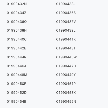
01990432N
01990433J
01990434Z
01990435S
01990436Q
01990437V
01990438H
01990439L
01990440C
01990441K
01990442E
01990443T
01990444R
01990445W
01990446A
01990447G
01990448M
01990449Y
01990450F
01990451P
01990452D
01990453X
01990454B
01990455N