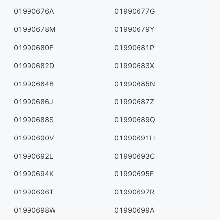
01990676A
01990677G
01990678M
01990679Y
01990680F
01990681P
01990682D
01990683X
01990684B
01990685N
01990686J
01990687Z
01990688S
01990689Q
01990690V
01990691H
01990692L
01990693C
01990694K
01990695E
01990696T
01990697R
01990698W
01990699A