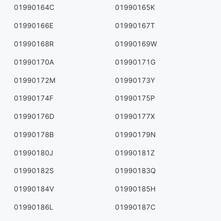
01990164C
01990165K
01990166E
01990167T
01990168R
01990169W
01990170A
01990171G
01990172M
01990173Y
01990174F
01990175P
01990176D
01990177X
01990178B
01990179N
01990180J
01990181Z
01990182S
01990183Q
01990184V
01990185H
01990186L
01990187C