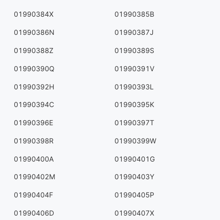
01990384X
01990385B
01990386N
01990387J
01990388Z
01990389S
01990390Q
01990391V
01990392H
01990393L
01990394C
01990395K
01990396E
01990397T
01990398R
01990399W
01990400A
01990401G
01990402M
01990403Y
01990404F
01990405P
01990406D
01990407X