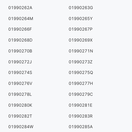
01990262A
01990263G
01990264M
01990265Y
01990266F
01990267P
01990268D
01990269X
01990270B
01990271N
01990272J
01990273Z
01990274S
01990275Q
01990276V
01990277H
01990278L
01990279C
01990280K
01990281E
01990282T
01990283R
01990284W
01990285A