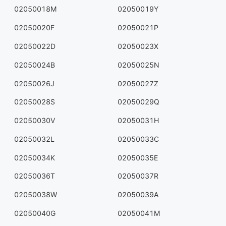
02050018M
02050019Y
02050020F
02050021P
02050022D
02050023X
02050024B
02050025N
02050026J
02050027Z
02050028S
02050029Q
02050030V
02050031H
02050032L
02050033C
02050034K
02050035E
02050036T
02050037R
02050038W
02050039A
02050040G
02050041M