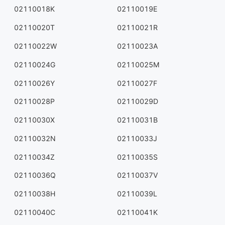
02110018K
02110019E
02110020T
02110021R
02110022W
02110023A
02110024G
02110025M
02110026Y
02110027F
02110028P
02110029D
02110030X
02110031B
02110032N
02110033J
02110034Z
02110035S
02110036Q
02110037V
02110038H
02110039L
02110040C
02110041K