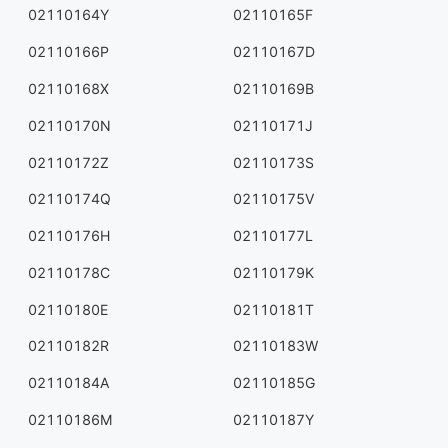
02110164Y
02110165F
02110166P
02110167D
02110168X
02110169B
02110170N
02110171J
02110172Z
02110173S
02110174Q
02110175V
02110176H
02110177L
02110178C
02110179K
02110180E
02110181T
02110182R
02110183W
02110184A
02110185G
02110186M
02110187Y