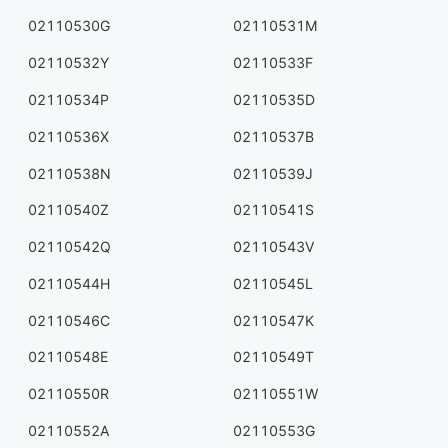
02110530G
02110531M
02110532Y
02110533F
02110534P
02110535D
02110536X
02110537B
02110538N
02110539J
02110540Z
02110541S
02110542Q
02110543V
02110544H
02110545L
02110546C
02110547K
02110548E
02110549T
02110550R
02110551W
02110552A
02110553G