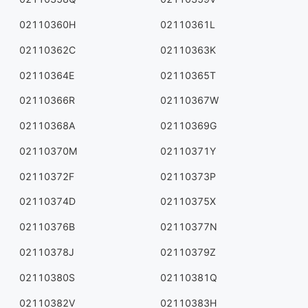
02110360H
02110361L
02110362C
02110363K
02110364E
02110365T
02110366R
02110367W
02110368A
02110369G
02110370M
02110371Y
02110372F
02110373P
02110374D
02110375X
02110376B
02110377N
02110378J
02110379Z
02110380S
02110381Q
02110382V
02110383H