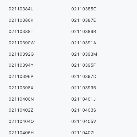
02110384L
02110385C
02110386K
02110387E
02110388T
02110389R
02110390W
02110391A
02110392G
02110393M
02110394Y
02110395F
02110396P
02110397D
02110398X
02110399B
02110400N
02110401J
02110402Z
02110403S
02110404Q
02110405V
02110406H
02110407L