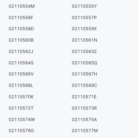
02110554M
02110555Y
02110556F
02110557P
02110558D
02110559X
02110560B
02110561N
02110562J
02110563Z
02110564S
02110565Q
02110566V
02110567H
02110568L
02110569C
02110570K
02110571E
02110572T
02110573R
02110574W
02110575A
02110576G
02110577M