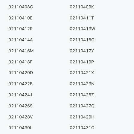
02110408C
02110409K
02110410E
02110411T
02110412R
02110413W
02110414A
02110415G
02110416M
02110417Y
02110418F
02110419P
02110420D
02110421X
02110422B
02110423N
02110424J
02110425Z
02110426S
02110427Q
02110428V
02110429H
02110430L
02110431C