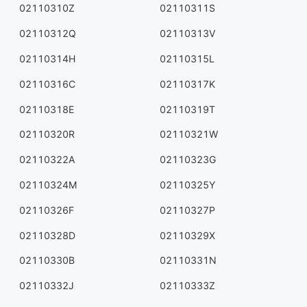
02110310Z
02110311S
02110312Q
02110313V
02110314H
02110315L
02110316C
02110317K
02110318E
02110319T
02110320R
02110321W
02110322A
02110323G
02110324M
02110325Y
02110326F
02110327P
02110328D
02110329X
02110330B
02110331N
02110332J
02110333Z