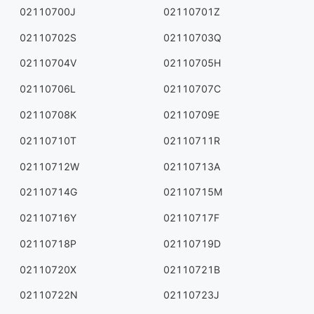
02110700J
02110701Z
02110702S
02110703Q
02110704V
02110705H
02110706L
02110707C
02110708K
02110709E
02110710T
02110711R
02110712W
02110713A
02110714G
02110715M
02110716Y
02110717F
02110718P
02110719D
02110720X
02110721B
02110722N
02110723J