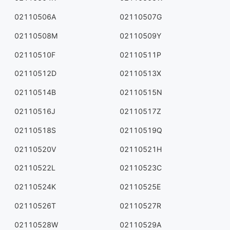
02110506A
02110507G
02110508M
02110509Y
02110510F
02110511P
02110512D
02110513X
02110514B
02110515N
02110516J
02110517Z
02110518S
02110519Q
02110520V
02110521H
02110522L
02110523C
02110524K
02110525E
02110526T
02110527R
02110528W
02110529A