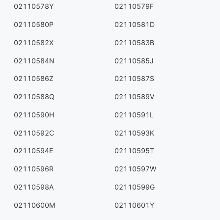
02110578Y
02110579F
02110580P
02110581D
02110582X
02110583B
02110584N
02110585J
02110586Z
02110587S
02110588Q
02110589V
02110590H
02110591L
02110592C
02110593K
02110594E
02110595T
02110596R
02110597W
02110598A
02110599G
02110600M
02110601Y