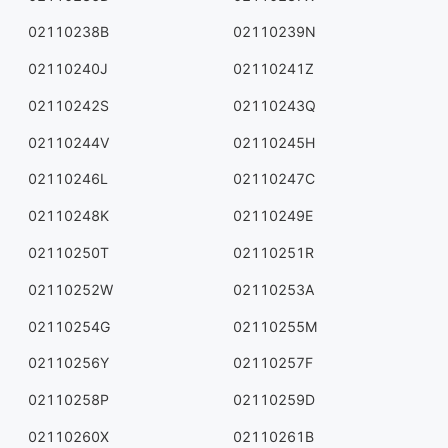
02110238B
02110239N
02110240J
02110241Z
02110242S
02110243Q
02110244V
02110245H
02110246L
02110247C
02110248K
02110249E
02110250T
02110251R
02110252W
02110253A
02110254G
02110255M
02110256Y
02110257F
02110258P
02110259D
02110260X
02110261B