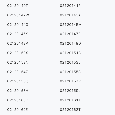
02120140T
02120141R
02120142W
02120143A
02120144G
02120145M
02120146Y
02120147F
02120148P
02120149D
02120150X
02120151B
02120152N
02120153J
02120154Z
02120155S
02120156Q
02120157V
02120158H
02120159L
02120160C
02120161K
02120162E
02120163T