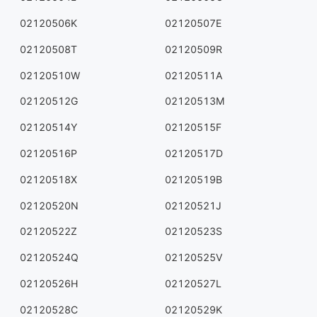
02120506K
02120507E
02120508T
02120509R
02120510W
02120511A
02120512G
02120513M
02120514Y
02120515F
02120516P
02120517D
02120518X
02120519B
02120520N
02120521J
02120522Z
02120523S
02120524Q
02120525V
02120526H
02120527L
02120528C
02120529K