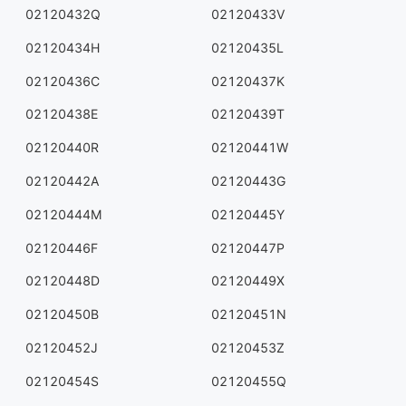
02120432Q
02120433V
02120434H
02120435L
02120436C
02120437K
02120438E
02120439T
02120440R
02120441W
02120442A
02120443G
02120444M
02120445Y
02120446F
02120447P
02120448D
02120449X
02120450B
02120451N
02120452J
02120453Z
02120454S
02120455Q