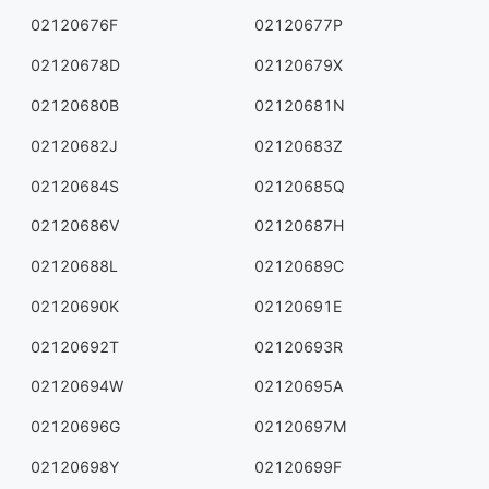
02120676F
02120677P
02120678D
02120679X
02120680B
02120681N
02120682J
02120683Z
02120684S
02120685Q
02120686V
02120687H
02120688L
02120689C
02120690K
02120691E
02120692T
02120693R
02120694W
02120695A
02120696G
02120697M
02120698Y
02120699F