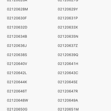
02120628M
02120629Y
02120630F
02120631P
02120632D
02120633X
02120634B
02120635N
02120636J
02120637Z
02120638S
02120639Q
02120640V
02120641H
02120642L
02120643C
02120644K
02120645E
02120646T
02120647R
02120648W
02120649A
02120650G
02120651M