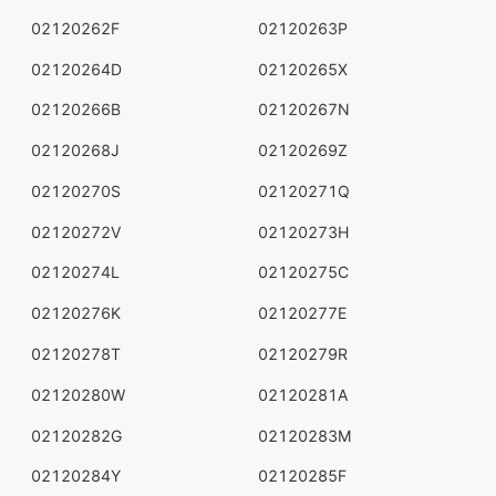
02120262F
02120263P
02120264D
02120265X
02120266B
02120267N
02120268J
02120269Z
02120270S
02120271Q
02120272V
02120273H
02120274L
02120275C
02120276K
02120277E
02120278T
02120279R
02120280W
02120281A
02120282G
02120283M
02120284Y
02120285F