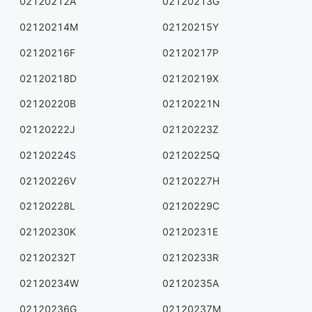
02120212A
02120213G
02120214M
02120215Y
02120216F
02120217P
02120218D
02120219X
02120220B
02120221N
02120222J
02120223Z
02120224S
02120225Q
02120226V
02120227H
02120228L
02120229C
02120230K
02120231E
02120232T
02120233R
02120234W
02120235A
02120236G
02120237M