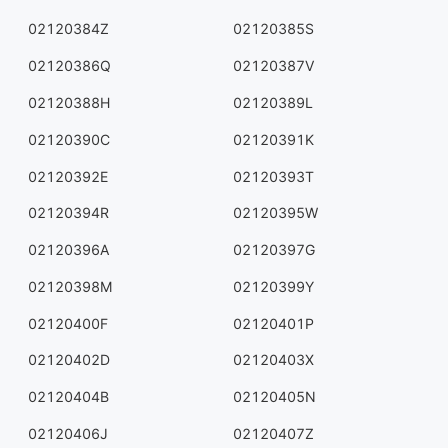
02120384Z
02120385S
02120386Q
02120387V
02120388H
02120389L
02120390C
02120391K
02120392E
02120393T
02120394R
02120395W
02120396A
02120397G
02120398M
02120399Y
02120400F
02120401P
02120402D
02120403X
02120404B
02120405N
02120406J
02120407Z