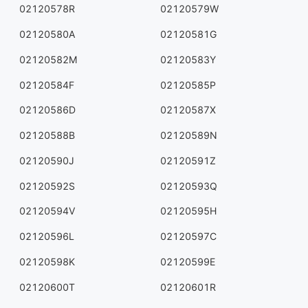
02120578R
02120579W
02120580A
02120581G
02120582M
02120583Y
02120584F
02120585P
02120586D
02120587X
02120588B
02120589N
02120590J
02120591Z
02120592S
02120593Q
02120594V
02120595H
02120596L
02120597C
02120598K
02120599E
02120600T
02120601R