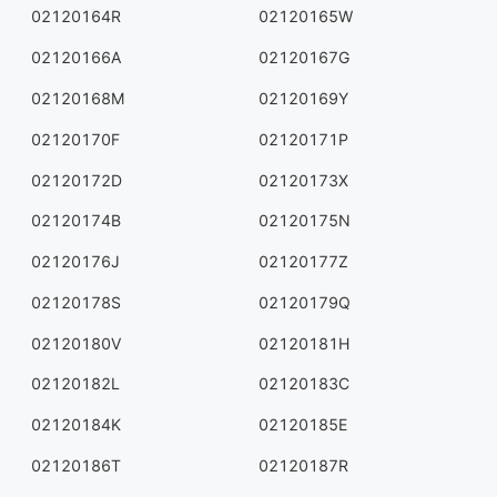
02120164R
02120165W
02120166A
02120167G
02120168M
02120169Y
02120170F
02120171P
02120172D
02120173X
02120174B
02120175N
02120176J
02120177Z
02120178S
02120179Q
02120180V
02120181H
02120182L
02120183C
02120184K
02120185E
02120186T
02120187R