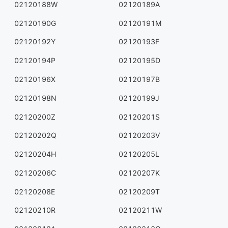
02120188W
02120189A
02120190G
02120191M
02120192Y
02120193F
02120194P
02120195D
02120196X
02120197B
02120198N
02120199J
02120200Z
02120201S
02120202Q
02120203V
02120204H
02120205L
02120206C
02120207K
02120208E
02120209T
02120210R
02120211W