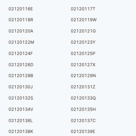
02120116E
02120117T
02120118R
02120119W
02120120A
02120121G
02120122M
02120123Y
02120124F
02120125P
02120126D
02120127X
02120128B
02120129N
02120130J
02120131Z
02120132S
02120133Q
02120134V
02120135H
02120136L
02120137C
02120138K
02120139E