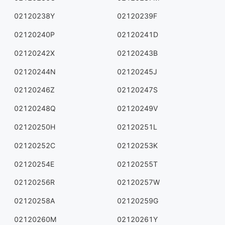
02120238Y
02120239F
02120240P
02120241D
02120242X
02120243B
02120244N
02120245J
02120246Z
02120247S
02120248Q
02120249V
02120250H
02120251L
02120252C
02120253K
02120254E
02120255T
02120256R
02120257W
02120258A
02120259G
02120260M
02120261Y