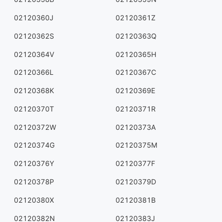
02120360J
02120361Z
02120362S
02120363Q
02120364V
02120365H
02120366L
02120367C
02120368K
02120369E
02120370T
02120371R
02120372W
02120373A
02120374G
02120375M
02120376Y
02120377F
02120378P
02120379D
02120380X
02120381B
02120382N
02120383J