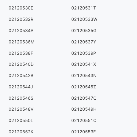
02120530E
02120531T
02120532R
02120533W
02120534A
02120535G
02120536M
02120537Y
02120538F
02120539P
02120540D
02120541X
02120542B
02120543N
02120544J
02120545Z
02120546S
02120547Q
02120548V
02120549H
02120550L
02120551C
02120552K
02120553E