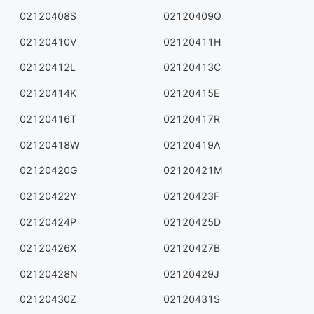
02120408S
02120409Q
02120410V
02120411H
02120412L
02120413C
02120414K
02120415E
02120416T
02120417R
02120418W
02120419A
02120420G
02120421M
02120422Y
02120423F
02120424P
02120425D
02120426X
02120427B
02120428N
02120429J
02120430Z
02120431S