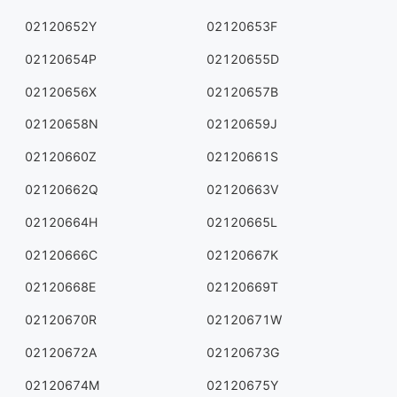
02120652Y
02120653F
02120654P
02120655D
02120656X
02120657B
02120658N
02120659J
02120660Z
02120661S
02120662Q
02120663V
02120664H
02120665L
02120666C
02120667K
02120668E
02120669T
02120670R
02120671W
02120672A
02120673G
02120674M
02120675Y