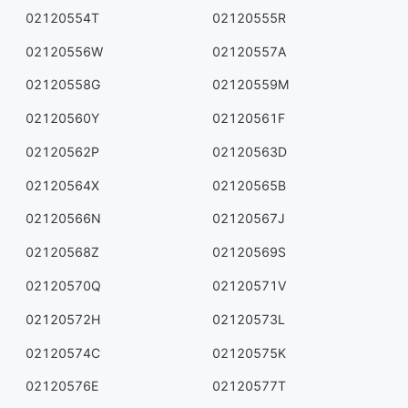
02120554T
02120555R
02120556W
02120557A
02120558G
02120559M
02120560Y
02120561F
02120562P
02120563D
02120564X
02120565B
02120566N
02120567J
02120568Z
02120569S
02120570Q
02120571V
02120572H
02120573L
02120574C
02120575K
02120576E
02120577T