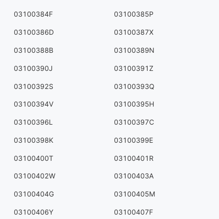
03100384F
03100385P
03100386D
03100387X
03100388B
03100389N
03100390J
03100391Z
03100392S
03100393Q
03100394V
03100395H
03100396L
03100397C
03100398K
03100399E
03100400T
03100401R
03100402W
03100403A
03100404G
03100405M
03100406Y
03100407F