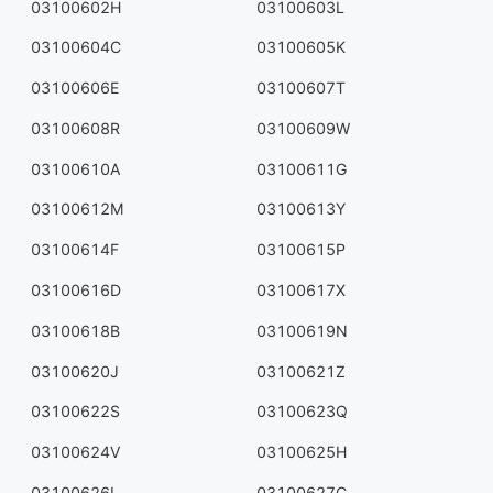
03100602H
03100603L
03100604C
03100605K
03100606E
03100607T
03100608R
03100609W
03100610A
03100611G
03100612M
03100613Y
03100614F
03100615P
03100616D
03100617X
03100618B
03100619N
03100620J
03100621Z
03100622S
03100623Q
03100624V
03100625H
03100626L
03100627C