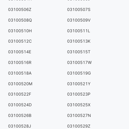
03100506Z
03100507S
03100508Q
03100509V
03100510H
03100511L
03100512C
03100513K
03100514E
03100515T
03100516R
03100517W
03100518A
03100519G
03100520M
03100521Y
03100522F
03100523P
03100524D
03100525X
03100526B
03100527N
03100528J
03100529Z