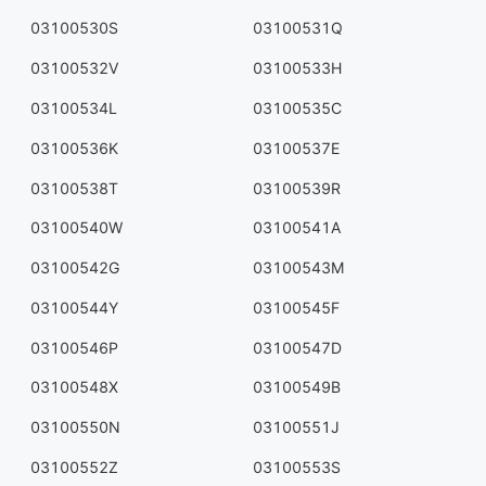
03100530S
03100531Q
03100532V
03100533H
03100534L
03100535C
03100536K
03100537E
03100538T
03100539R
03100540W
03100541A
03100542G
03100543M
03100544Y
03100545F
03100546P
03100547D
03100548X
03100549B
03100550N
03100551J
03100552Z
03100553S