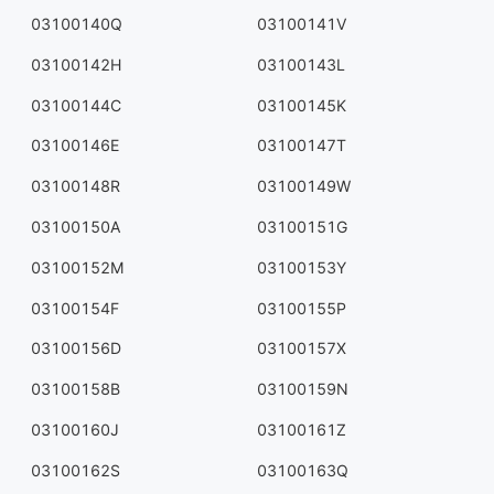
03100140Q
03100141V
03100142H
03100143L
03100144C
03100145K
03100146E
03100147T
03100148R
03100149W
03100150A
03100151G
03100152M
03100153Y
03100154F
03100155P
03100156D
03100157X
03100158B
03100159N
03100160J
03100161Z
03100162S
03100163Q