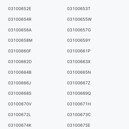
03100652E
03100653T
03100654R
03100655W
03100656A
03100657G
03100658M
03100659Y
03100660F
03100661P
03100662D
03100663X
03100664B
03100665N
03100666J
03100667Z
03100668S
03100669Q
03100670V
03100671H
03100672L
03100673C
03100674K
03100675E