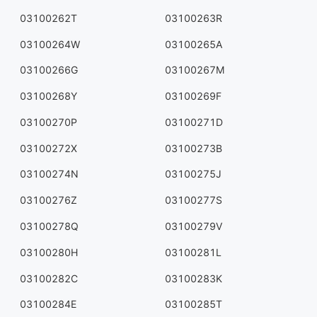
03100262T
03100263R
03100264W
03100265A
03100266G
03100267M
03100268Y
03100269F
03100270P
03100271D
03100272X
03100273B
03100274N
03100275J
03100276Z
03100277S
03100278Q
03100279V
03100280H
03100281L
03100282C
03100283K
03100284E
03100285T