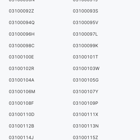
03100092Z
03100093S
03100094Q
03100095V
03100096H
03100097L
03100098C
03100099K
03100100E
03100101T
03100102R
03100103W
03100104A
03100105G
03100106M
03100107Y
03100108F
03100109P
03100110D
03100111X
03100112B
03100113N
03100114J
03100115Z