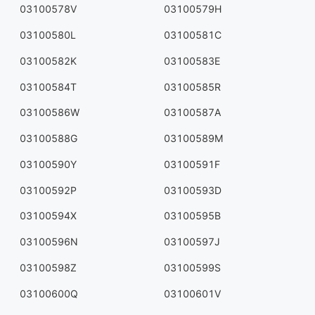
03100578V
03100579H
03100580L
03100581C
03100582K
03100583E
03100584T
03100585R
03100586W
03100587A
03100588G
03100589M
03100590Y
03100591F
03100592P
03100593D
03100594X
03100595B
03100596N
03100597J
03100598Z
03100599S
03100600Q
03100601V