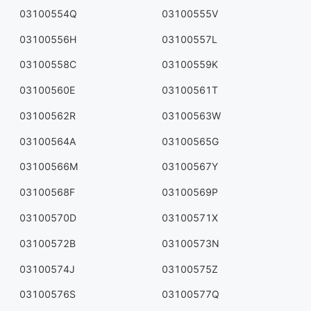
03100554Q
03100555V
03100556H
03100557L
03100558C
03100559K
03100560E
03100561T
03100562R
03100563W
03100564A
03100565G
03100566M
03100567Y
03100568F
03100569P
03100570D
03100571X
03100572B
03100573N
03100574J
03100575Z
03100576S
03100577Q