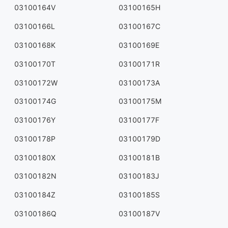
03100164V
03100165H
03100166L
03100167C
03100168K
03100169E
03100170T
03100171R
03100172W
03100173A
03100174G
03100175M
03100176Y
03100177F
03100178P
03100179D
03100180X
03100181B
03100182N
03100183J
03100184Z
03100185S
03100186Q
03100187V