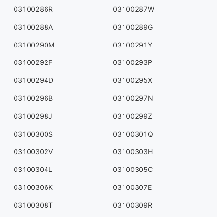
03100286R
03100287W
03100288A
03100289G
03100290M
03100291Y
03100292F
03100293P
03100294D
03100295X
03100296B
03100297N
03100298J
03100299Z
03100300S
03100301Q
03100302V
03100303H
03100304L
03100305C
03100306K
03100307E
03100308T
03100309R