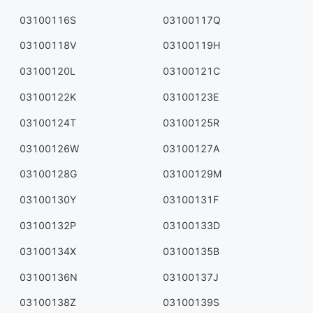
03100116S
03100117Q
03100118V
03100119H
03100120L
03100121C
03100122K
03100123E
03100124T
03100125R
03100126W
03100127A
03100128G
03100129M
03100130Y
03100131F
03100132P
03100133D
03100134X
03100135B
03100136N
03100137J
03100138Z
03100139S