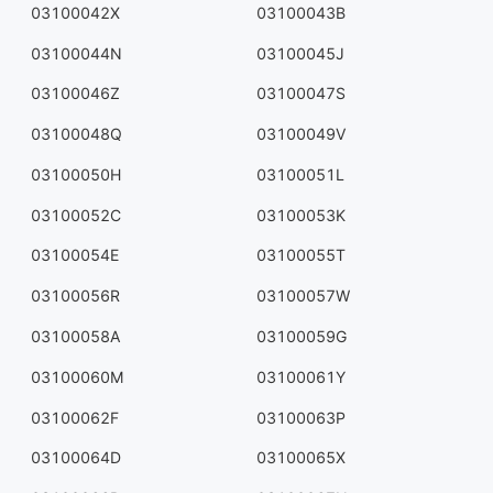
03100042X
03100043B
03100044N
03100045J
03100046Z
03100047S
03100048Q
03100049V
03100050H
03100051L
03100052C
03100053K
03100054E
03100055T
03100056R
03100057W
03100058A
03100059G
03100060M
03100061Y
03100062F
03100063P
03100064D
03100065X