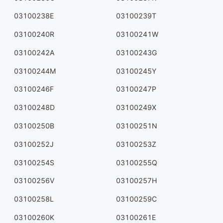
03100238E
03100239T
03100240R
03100241W
03100242A
03100243G
03100244M
03100245Y
03100246F
03100247P
03100248D
03100249X
03100250B
03100251N
03100252J
03100253Z
03100254S
03100255Q
03100256V
03100257H
03100258L
03100259C
03100260K
03100261E