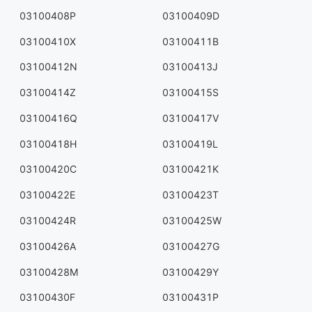
03100408P
03100409D
03100410X
03100411B
03100412N
03100413J
03100414Z
03100415S
03100416Q
03100417V
03100418H
03100419L
03100420C
03100421K
03100422E
03100423T
03100424R
03100425W
03100426A
03100427G
03100428M
03100429Y
03100430F
03100431P