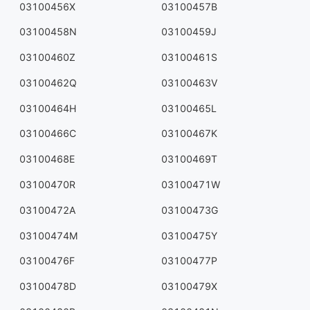
03100456X
03100457B
03100458N
03100459J
03100460Z
03100461S
03100462Q
03100463V
03100464H
03100465L
03100466C
03100467K
03100468E
03100469T
03100470R
03100471W
03100472A
03100473G
03100474M
03100475Y
03100476F
03100477P
03100478D
03100479X