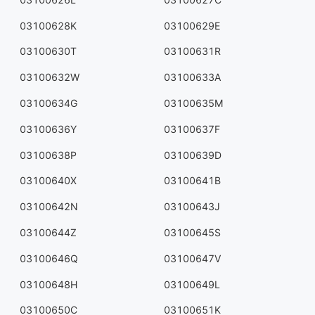
03100628K
03100629E
03100630T
03100631R
03100632W
03100633A
03100634G
03100635M
03100636Y
03100637F
03100638P
03100639D
03100640X
03100641B
03100642N
03100643J
03100644Z
03100645S
03100646Q
03100647V
03100648H
03100649L
03100650C
03100651K