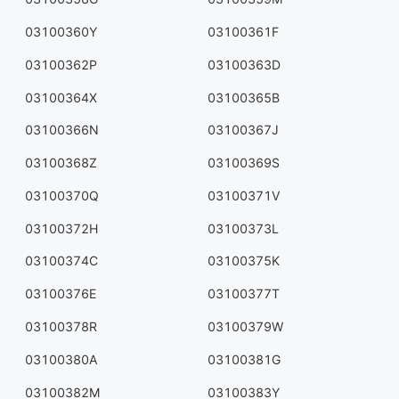
03100360Y
03100361F
03100362P
03100363D
03100364X
03100365B
03100366N
03100367J
03100368Z
03100369S
03100370Q
03100371V
03100372H
03100373L
03100374C
03100375K
03100376E
03100377T
03100378R
03100379W
03100380A
03100381G
03100382M
03100383Y