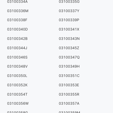
03100334A
03100335G
03100336M
03100337Y
03100338F
03100339P
03100340D
03100341X
03100342B
03100343N
03100344J
03100345Z
03100346S
03100347Q
03100348V
03100349H
03100350L
03100351C
03100352K
03100353E
03100354T
03100355R
03100356W
03100357A
03100358G
03100359M