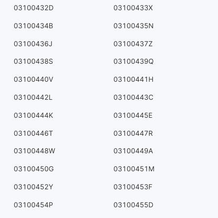
03100432D
03100433X
03100434B
03100435N
03100436J
03100437Z
03100438S
03100439Q
03100440V
03100441H
03100442L
03100443C
03100444K
03100445E
03100446T
03100447R
03100448W
03100449A
03100450G
03100451M
03100452Y
03100453F
03100454P
03100455D