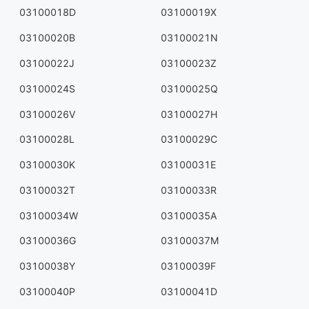
03100018D
03100019X
03100020B
03100021N
03100022J
03100023Z
03100024S
03100025Q
03100026V
03100027H
03100028L
03100029C
03100030K
03100031E
03100032T
03100033R
03100034W
03100035A
03100036G
03100037M
03100038Y
03100039F
03100040P
03100041D