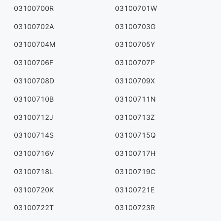
03100700R
03100701W
03100702A
03100703G
03100704M
03100705Y
03100706F
03100707P
03100708D
03100709X
03100710B
03100711N
03100712J
03100713Z
03100714S
03100715Q
03100716V
03100717H
03100718L
03100719C
03100720K
03100721E
03100722T
03100723R