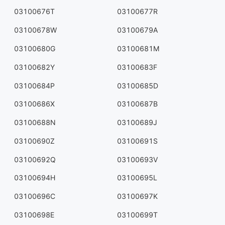
03100676T
03100677R
03100678W
03100679A
03100680G
03100681M
03100682Y
03100683F
03100684P
03100685D
03100686X
03100687B
03100688N
03100689J
03100690Z
03100691S
03100692Q
03100693V
03100694H
03100695L
03100696C
03100697K
03100698E
03100699T