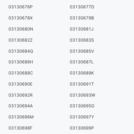
03130676P
03130677D
03130678X
03130679B
03130680N
03130681J
03130682Z
03130683S
03130684Q
03130685V
03130686H
03130687L
03130688C
03130689K
03130690E
03130691T
03130692R
03130693W
03130694A
03130695G
03130696M
03130697Y
03130698F
03130699P