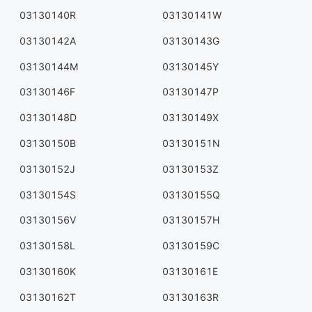
03130140R
03130141W
03130142A
03130143G
03130144M
03130145Y
03130146F
03130147P
03130148D
03130149X
03130150B
03130151N
03130152J
03130153Z
03130154S
03130155Q
03130156V
03130157H
03130158L
03130159C
03130160K
03130161E
03130162T
03130163R