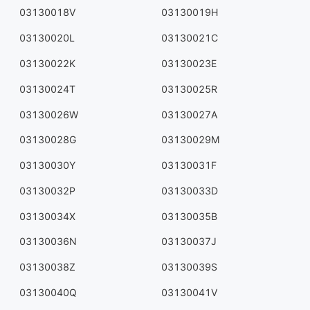
03130018V
03130019H
03130020L
03130021C
03130022K
03130023E
03130024T
03130025R
03130026W
03130027A
03130028G
03130029M
03130030Y
03130031F
03130032P
03130033D
03130034X
03130035B
03130036N
03130037J
03130038Z
03130039S
03130040Q
03130041V