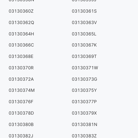
03130360Z
03130361S
03130362Q
03130363V
03130364H
03130365L
03130366C
03130367K
03130368E
03130369T
03130370R
03130371W
03130372A
03130373G
03130374M
03130375Y
03130376F
03130377P
03130378D
03130379X
03130380B
03130381N
03130382J
03130383Z