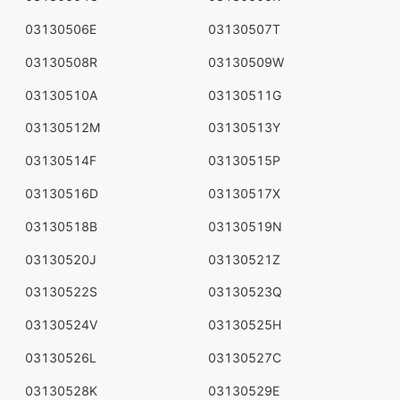
03130506E
03130507T
03130508R
03130509W
03130510A
03130511G
03130512M
03130513Y
03130514F
03130515P
03130516D
03130517X
03130518B
03130519N
03130520J
03130521Z
03130522S
03130523Q
03130524V
03130525H
03130526L
03130527C
03130528K
03130529E