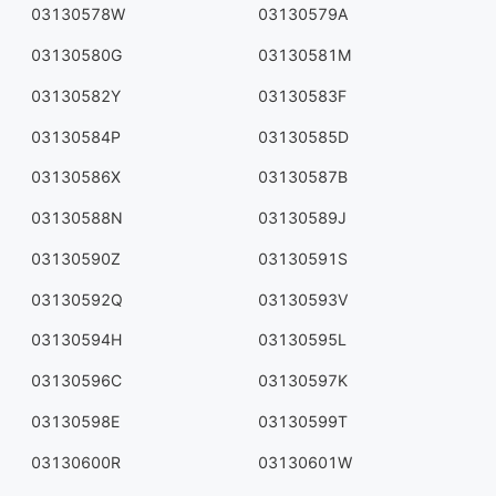
03130578W
03130579A
03130580G
03130581M
03130582Y
03130583F
03130584P
03130585D
03130586X
03130587B
03130588N
03130589J
03130590Z
03130591S
03130592Q
03130593V
03130594H
03130595L
03130596C
03130597K
03130598E
03130599T
03130600R
03130601W