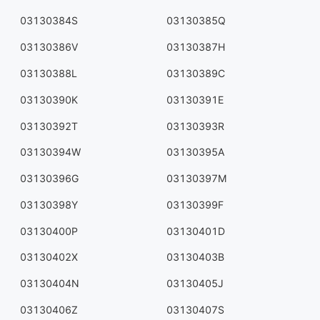
03130384S
03130385Q
03130386V
03130387H
03130388L
03130389C
03130390K
03130391E
03130392T
03130393R
03130394W
03130395A
03130396G
03130397M
03130398Y
03130399F
03130400P
03130401D
03130402X
03130403B
03130404N
03130405J
03130406Z
03130407S