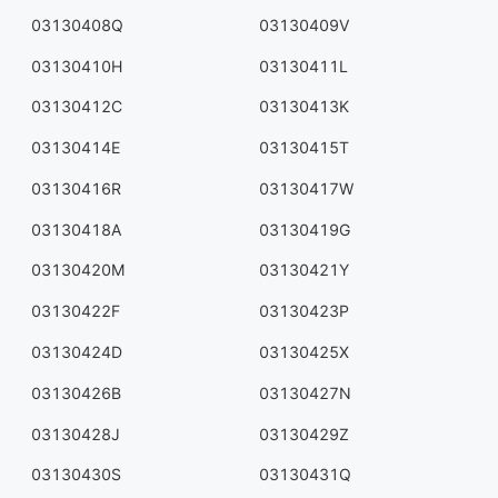
03130408Q
03130409V
03130410H
03130411L
03130412C
03130413K
03130414E
03130415T
03130416R
03130417W
03130418A
03130419G
03130420M
03130421Y
03130422F
03130423P
03130424D
03130425X
03130426B
03130427N
03130428J
03130429Z
03130430S
03130431Q