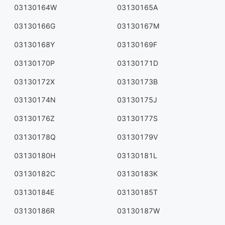
03130164W
03130165A
03130166G
03130167M
03130168Y
03130169F
03130170P
03130171D
03130172X
03130173B
03130174N
03130175J
03130176Z
03130177S
03130178Q
03130179V
03130180H
03130181L
03130182C
03130183K
03130184E
03130185T
03130186R
03130187W