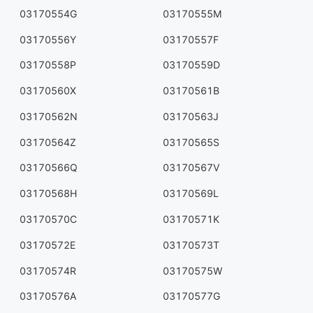
03170554G
03170555M
03170556Y
03170557F
03170558P
03170559D
03170560X
03170561B
03170562N
03170563J
03170564Z
03170565S
03170566Q
03170567V
03170568H
03170569L
03170570C
03170571K
03170572E
03170573T
03170574R
03170575W
03170576A
03170577G