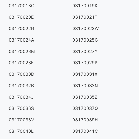
03170018C
03170019K
03170020E
03170021T
03170022R
03170023W
03170024A
03170025G
03170026M
03170027Y
03170028F
03170029P
03170030D
03170031X
03170032B
03170033N
03170034J
03170035Z
03170036S
03170037Q
03170038V
03170039H
03170040L
03170041C