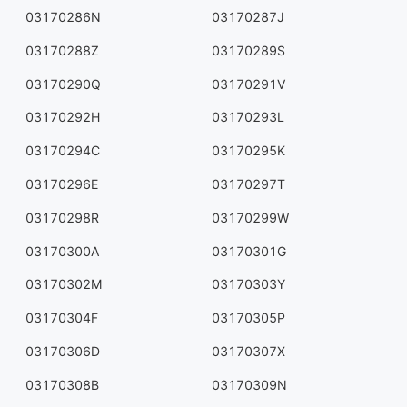
03170286N
03170287J
03170288Z
03170289S
03170290Q
03170291V
03170292H
03170293L
03170294C
03170295K
03170296E
03170297T
03170298R
03170299W
03170300A
03170301G
03170302M
03170303Y
03170304F
03170305P
03170306D
03170307X
03170308B
03170309N