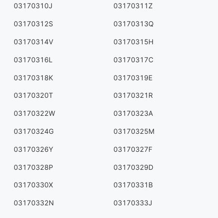
03170310J
03170311Z
03170312S
03170313Q
03170314V
03170315H
03170316L
03170317C
03170318K
03170319E
03170320T
03170321R
03170322W
03170323A
03170324G
03170325M
03170326Y
03170327F
03170328P
03170329D
03170330X
03170331B
03170332N
03170333J