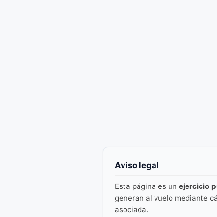
Aviso legal
Esta página es un
ejercicio 
generan al vuelo mediante cá
asociada.