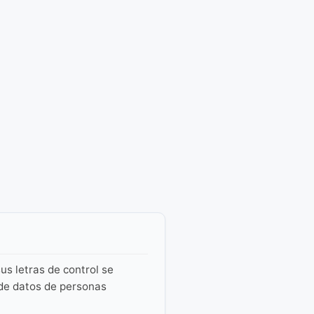
us letras de control se
 de datos de personas