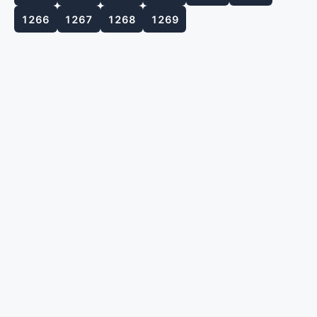
1266
1267
1268
1269