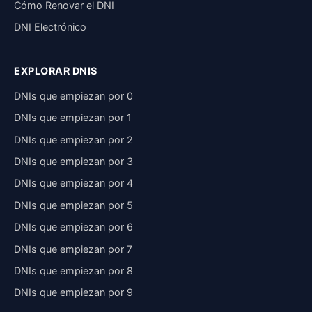
Cómo Renovar el DNI
DNI Electrónico
EXPLORAR DNIS
DNIs que empiezan por 0
DNIs que empiezan por 1
DNIs que empiezan por 2
DNIs que empiezan por 3
DNIs que empiezan por 4
DNIs que empiezan por 5
DNIs que empiezan por 6
DNIs que empiezan por 7
DNIs que empiezan por 8
DNIs que empiezan por 9