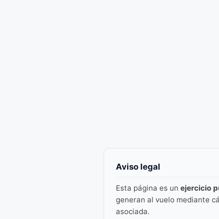
Aviso legal
Esta página es un
ejercicio 
generan al vuelo mediante cá
asociada.