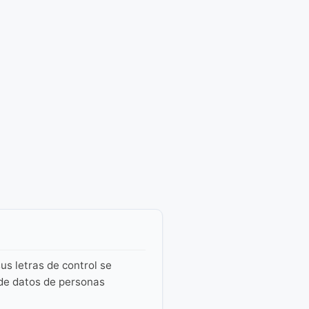
us letras de control se
 de datos de personas