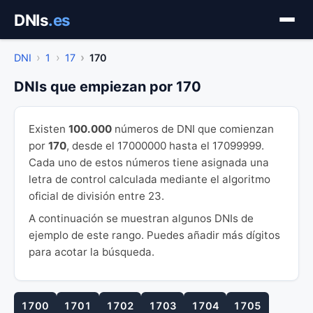
Saltar
DNIs
.es
al
contenido
DNI
1
17
170
DNIs que empiezan por 170
Existen
100.000
números de DNI que comienzan
por
170
, desde el 17000000 hasta el 17099999.
Cada uno de estos números tiene asignada una
letra de control calculada mediante el algoritmo
oficial de división entre 23.
A continuación se muestran algunos DNIs de
ejemplo de este rango. Puedes añadir más dígitos
para acotar la búsqueda.
1700
1701
1702
1703
1704
1705