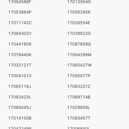
17094596F
17013564G
17053864P
17056295R
17011142C
17026554E
17084302V
17039922G
17044160X
17087958Q
17076440K
17004296M
17032121T
17065427W
17004101V
17095977P
17065116J
17063231Z
17092423L
17069714B
17084045J
17029909L
17014100B
17083457T
17042249P
17006840L