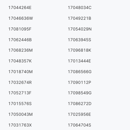
17044264E
17048034C
17046636W
17049221B
17081095F
17054029N
17062446B
17063945S
17068236M
17096818K
17048357K
17013444E
17018740M
17086566G
17032674R
17090112P
17052713F
17098549G
17015576S
17086272D
17050043M
17025956E
17031763X
17064704S