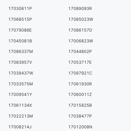
17030611P
17089093R
17068515P
17085023W
17079086E
17086157D
17045081B
17006823W
17086337M
17044802P
17083957V
17053717E
17039437W
17097921C
17033575M
17061930R
17009541Y
17060011Z
17061134X
17015825B
17022213M
17038477P
17008214J
17012008N