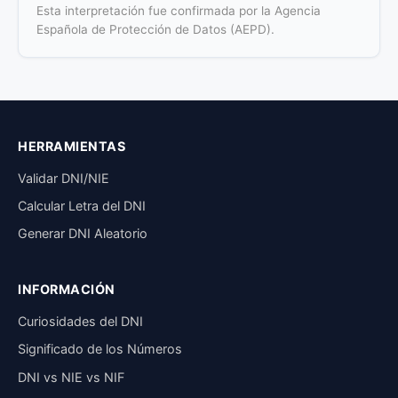
Esta interpretación fue confirmada por la Agencia
Española de Protección de Datos (AEPD).
HERRAMIENTAS
Validar DNI/NIE
Calcular Letra del DNI
Generar DNI Aleatorio
INFORMACIÓN
Curiosidades del DNI
Significado de los Números
DNI vs NIE vs NIF