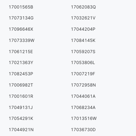
17001565B
17062083Q
17073134G
17032621V
17096646X
17044204P
17073339W
17084145K
17061215E
17059207S
17021363Y
17053806L
17082453P
17007219F
17006982T
17072958N
17001601R
17044061A
17049131J
17068234A
17054291K
17013516W
17044921N
17036730D