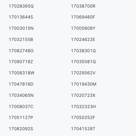
17028365Q
17038700R
17013644S
17069480F
17003015N
17005608Y
17032155B
17024622E
17082748G
17038301Q
17090716Z
17035081Q
17008318W
17029562V
17047816D
17019430M
17034065N
17020723X
17008037C
17032323H
17051127P
17050252F
17082092S
17041528T