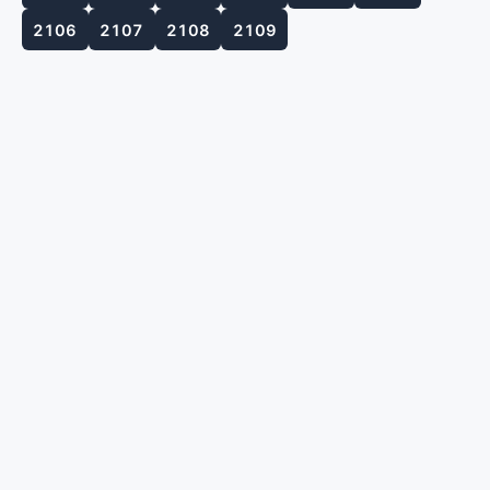
2106
2107
2108
2109