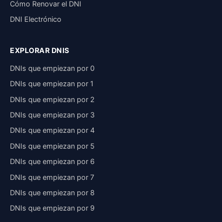
Cómo Renovar el DNI
DNI Electrónico
EXPLORAR DNIS
DNIs que empiezan por 0
DNIs que empiezan por 1
DNIs que empiezan por 2
DNIs que empiezan por 3
DNIs que empiezan por 4
DNIs que empiezan por 5
DNIs que empiezan por 6
DNIs que empiezan por 7
DNIs que empiezan por 8
DNIs que empiezan por 9