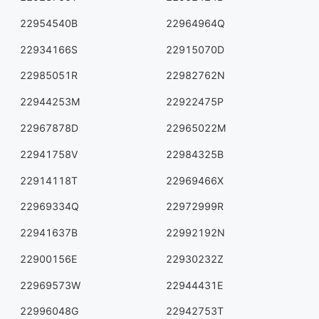
22954540B
22964964Q
22934166S
22915070D
22985051R
22982762N
22944253M
22922475P
22967878D
22965022M
22941758V
22984325B
22914118T
22969466X
22969334Q
22972999R
22941637B
22992192N
22900156E
22930232Z
22969573W
22944431E
22996048G
22942753T