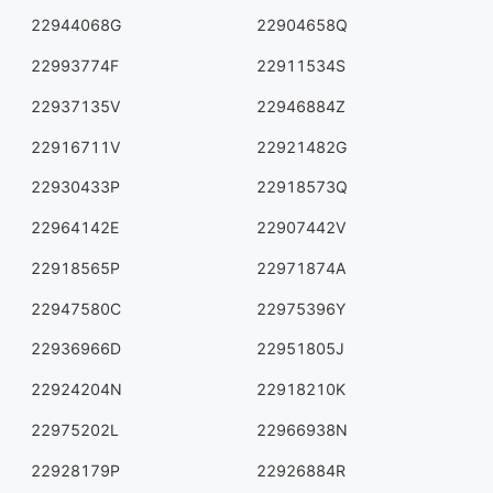
22944068G
22904658Q
22993774F
22911534S
22937135V
22946884Z
22916711V
22921482G
22930433P
22918573Q
22964142E
22907442V
22918565P
22971874A
22947580C
22975396Y
22936966D
22951805J
22924204N
22918210K
22975202L
22966938N
22928179P
22926884R