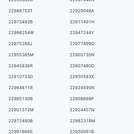
22988753T
22929048A
22973492B
22911491H
22998254W
22947244Y
22975288J
22977499Q
22955385M
22905735N
22945836R
22907480D
22910723D
22950583X
22964811R
22924595N
22985130B
22908698P
22901312M
22924457N
22972480B
22982318M
22991666S
22930091B