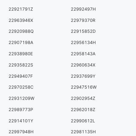
22921791Z
22992497H
22963946X
22979370R
22920988Q
22915852D
22907198A
22956134H
22938980E
22958143A
22935822S
22960634X
22949407F
22937699Y
22970258C
22947516W
22931209W
22902954Z
22989773P
22962018Z
22914101Y
22990612L
22997948H
22981135H