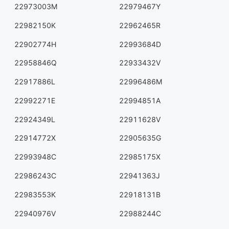
22973003M
22979467Y
22982150K
22962465R
22902774H
22993684D
22958846Q
22933432V
22917886L
22996486M
22992271E
22994851A
22924349L
22911628V
22914772X
22905635G
22993948C
22985175X
22986243C
22941363J
22983553K
22918131B
22940976V
22988244C