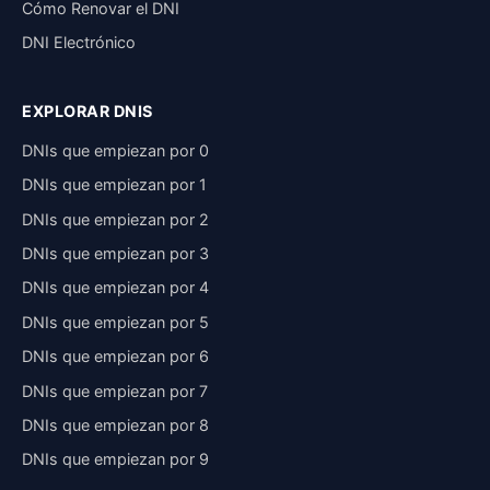
Cómo Renovar el DNI
DNI Electrónico
EXPLORAR DNIS
DNIs que empiezan por 0
DNIs que empiezan por 1
DNIs que empiezan por 2
DNIs que empiezan por 3
DNIs que empiezan por 4
DNIs que empiezan por 5
DNIs que empiezan por 6
DNIs que empiezan por 7
DNIs que empiezan por 8
DNIs que empiezan por 9