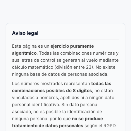
Aviso legal
Esta página es un
ejercicio puramente
algorítmico
. Todas las combinaciones numéricas y
sus letras de control se generan al vuelo mediante
cálculo matemático (división entre 23). No existe
ninguna base de datos de personas asociada.
Los números mostrados representan
todas las
combinaciones posibles de 8 dígitos
, no están
vinculados a nombres, apellidos ni a ningún dato
personal identificativo. Sin dato personal
asociado, no es posible la identificación de
ninguna persona, por lo que
no se produce
tratamiento de datos personales
según el RGPD.