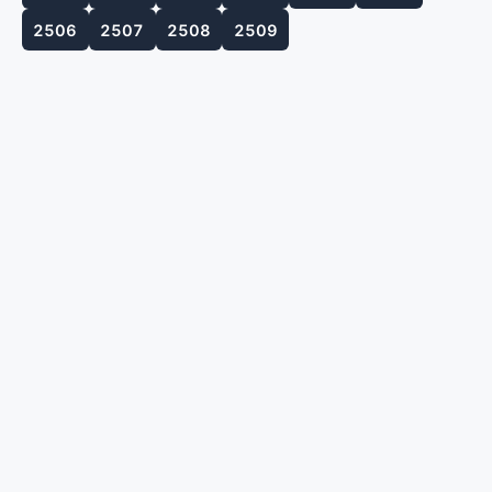
2506
2507
2508
2509