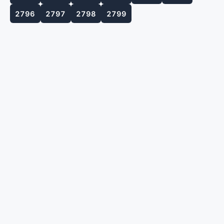
2796
2797
2798
2799