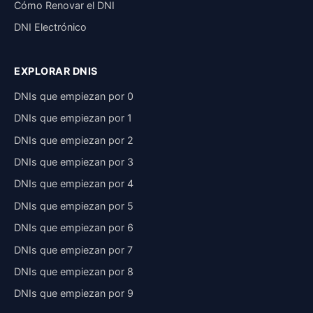
Cómo Renovar el DNI
DNI Electrónico
EXPLORAR DNIS
DNIs que empiezan por 0
DNIs que empiezan por 1
DNIs que empiezan por 2
DNIs que empiezan por 3
DNIs que empiezan por 4
DNIs que empiezan por 5
DNIs que empiezan por 6
DNIs que empiezan por 7
DNIs que empiezan por 8
DNIs que empiezan por 9