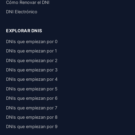
Cómo Renovar el DNI
DNI Electrónico
EXPLORAR DNIS
DNIs que empiezan por 0
DNIs que empiezan por 1
DNIs que empiezan por 2
DNIs que empiezan por 3
DNIs que empiezan por 4
DNIs que empiezan por 5
DNIs que empiezan por 6
DNIs que empiezan por 7
DNIs que empiezan por 8
DNIs que empiezan por 9