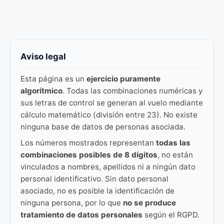
Aviso legal
Esta página es un
ejercicio puramente
algorítmico
. Todas las combinaciones numéricas y
sus letras de control se generan al vuelo mediante
cálculo matemático (división entre 23). No existe
ninguna base de datos de personas asociada.
Los números mostrados representan
todas las
combinaciones posibles de 8 dígitos
, no están
vinculados a nombres, apellidos ni a ningún dato
personal identificativo. Sin dato personal
asociado, no es posible la identificación de
ninguna persona, por lo que
no se produce
tratamiento de datos personales
según el RGPD.