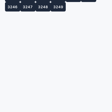
3246
3247
3248
3249