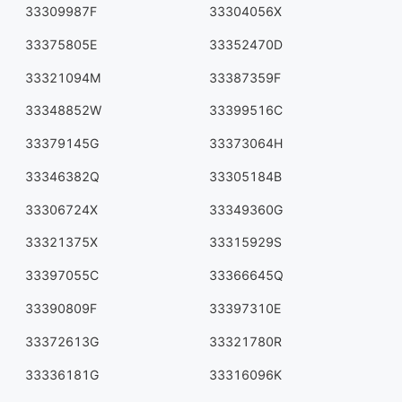
33309987F
33304056X
33375805E
33352470D
33321094M
33387359F
33348852W
33399516C
33379145G
33373064H
33346382Q
33305184B
33306724X
33349360G
33321375X
33315929S
33397055C
33366645Q
33390809F
33397310E
33372613G
33321780R
33336181G
33316096K