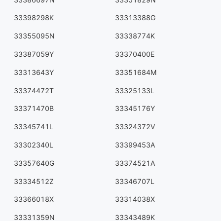
33398298K
33313388G
33355095N
33338774K
33387059Y
33370400E
33313643Y
33351684M
33374472T
33325133L
33371470B
33345176Y
33345741L
33324372V
33302340L
33399453A
33357640G
33374521A
33334512Z
33346707L
33366018X
33314038X
33331359N
33343489K