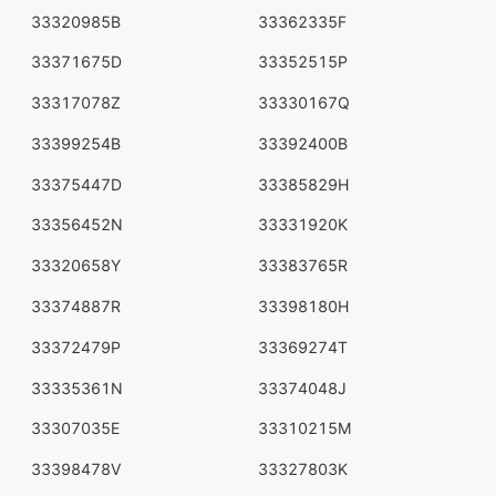
33320985B
33362335F
33371675D
33352515P
33317078Z
33330167Q
33399254B
33392400B
33375447D
33385829H
33356452N
33331920K
33320658Y
33383765R
33374887R
33398180H
33372479P
33369274T
33335361N
33374048J
33307035E
33310215M
33398478V
33327803K