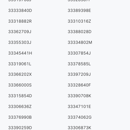
33333840D
33389398E
33318882R
33310316Z
33362709J
33388028D
33355303J
33334802M
33345441H
33307854J
33319061L
33378585L
33366202X
33397209J
33366000S
33328640F
33315854D
33390708K
33306636Z
33347101E
33376990B
33374062G
33390259D
33306873K