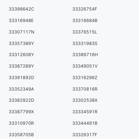
33398642C
33326754F
33316948E
33316684B
33307117N
33376515L
33357389Y
33331983S
33312608Y
33389716H
33387289Y
33349051V
33391892D
33316296Z
33352349A
33370816R
33382922D
33302538X
33387799X
33334591R
33310970R
33344491B
33358705B
33326317F