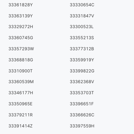
33361828Y
33330654C
33363139Y
33331847V
33329272H
33300523L
33360745G
33355213S
33357293W
33377312B
33368818G
33359919Y
33310900T
33399822G
33360539M
33362368V
33346177H
33353703T
33350965E
33396651F
33379211R
33366626C
33391414Z
33397559H