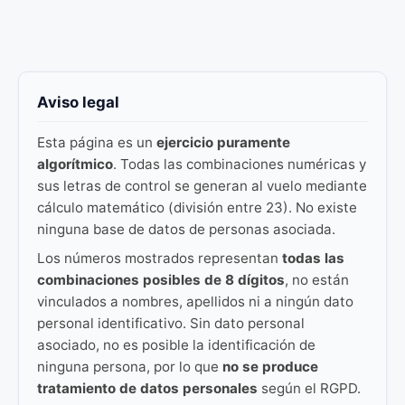
Aviso legal
Esta página es un
ejercicio puramente
algorítmico
. Todas las combinaciones numéricas y
sus letras de control se generan al vuelo mediante
cálculo matemático (división entre 23). No existe
ninguna base de datos de personas asociada.
Los números mostrados representan
todas las
combinaciones posibles de 8 dígitos
, no están
vinculados a nombres, apellidos ni a ningún dato
personal identificativo. Sin dato personal
asociado, no es posible la identificación de
ninguna persona, por lo que
no se produce
tratamiento de datos personales
según el RGPD.