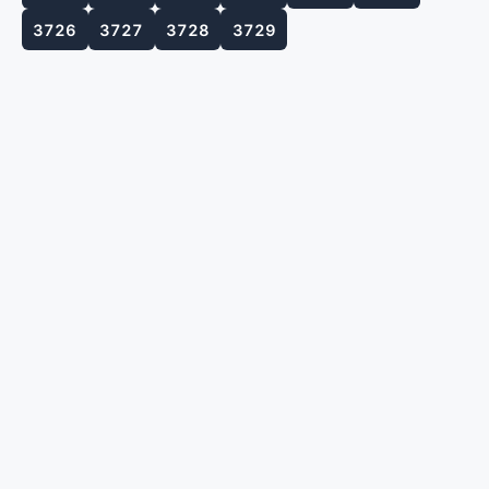
3726
3727
3728
3729