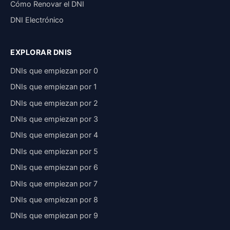
Cómo Renovar el DNI
DNI Electrónico
EXPLORAR DNIS
DNIs que empiezan por 0
DNIs que empiezan por 1
DNIs que empiezan por 2
DNIs que empiezan por 3
DNIs que empiezan por 4
DNIs que empiezan por 5
DNIs que empiezan por 6
DNIs que empiezan por 7
DNIs que empiezan por 8
DNIs que empiezan por 9