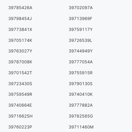
39785426A
39702097A
39798454J
39713969F
39773841X
39759117Y
39705174K
39726539L
39763027Y
39744949Y
39787008K
39777054A
39701542T
39755915R
39723430S
39790130S
39759549R
39740410K
39740664E
39777882A
39716625H
39762565G
39760223P
39711460M