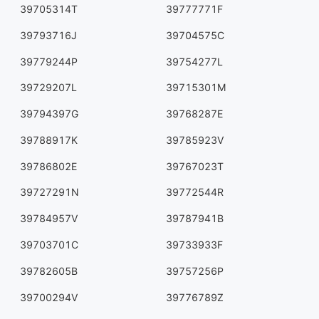
39705314T
39777771F
39793716J
39704575C
39779244P
39754277L
39729207L
39715301M
39794397G
39768287E
39788917K
39785923V
39786802E
39767023T
39727291N
39772544R
39784957V
39787941B
39703701C
39733933F
39782605B
39757256P
39700294V
39776789Z