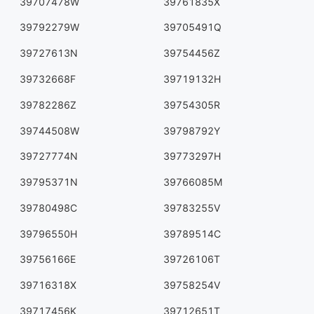
39707478W
39761835X
39792279W
39705491Q
39727613N
39754456Z
39732668F
39719132H
39782286Z
39754305R
39744508W
39798792Y
39727774N
39773297H
39795371N
39766085M
39780498C
39783255V
39796550H
39789514C
39756166E
39726106T
39716318X
39758254V
39717456K
39712651T