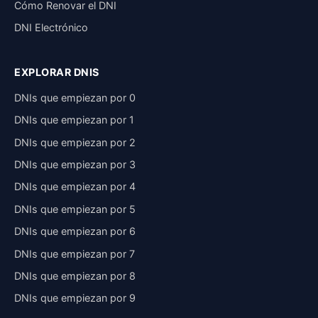
Cómo Renovar el DNI
DNI Electrónico
EXPLORAR DNIS
DNIs que empiezan por 0
DNIs que empiezan por 1
DNIs que empiezan por 2
DNIs que empiezan por 3
DNIs que empiezan por 4
DNIs que empiezan por 5
DNIs que empiezan por 6
DNIs que empiezan por 7
DNIs que empiezan por 8
DNIs que empiezan por 9