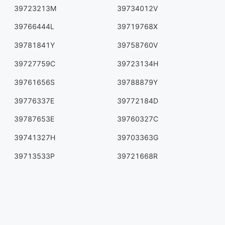
39723213M
39734012V
39766444L
39719768X
39781841Y
39758760V
39727759C
39723134H
39761656S
39788879Y
39776337E
39772184D
39787653E
39760327C
39741327H
39703363G
39713533P
39721668R