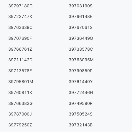
39797180G
39703190S
39723747X
39766148E
39763639C
39767061S
39707690F
39736449Q
39766761Z
39733578C
39711142D
39763095M
39713578F
39790859P
39795801M
39761440Y
39760811K
39772446H
39766383G
39749590R
39787000J
39750524S
39779250Z
39732143B