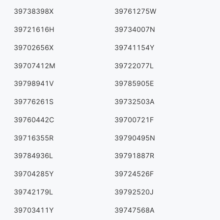
39738398X
39761275W
39721616H
39734007N
39702656X
39741154Y
39707412M
39722077L
39798941V
39785905E
39776261S
39732503A
39760442C
39700721F
39716355R
39790495N
39784936L
39791887R
39704285Y
39724526F
39742179L
39792520J
39703411Y
39747568A