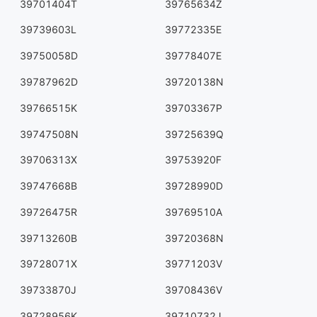
39701404T
39765634Z
39739603L
39772335E
39750058D
39778407E
39787962D
39720138N
39766515K
39703367P
39747508N
39725639Q
39706313X
39753920F
39747668B
39728990D
39726475R
39769510A
39713260B
39720368N
39728071X
39771203V
39733870J
39708436V
39728956K
39710732J