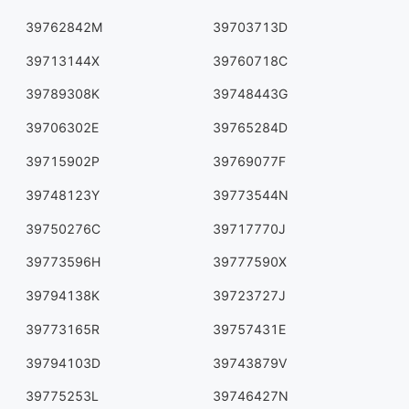
39762842M
39703713D
39713144X
39760718C
39789308K
39748443G
39706302E
39765284D
39715902P
39769077F
39748123Y
39773544N
39750276C
39717770J
39773596H
39777590X
39794138K
39723727J
39773165R
39757431E
39794103D
39743879V
39775253L
39746427N