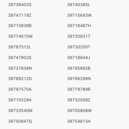
39736402S
39740385L
39747119Z
39715643W
39715836B
39716487H
39774615W
39720931T
39787512L
39730200T
39747902S
39718644J
39731638N
39795692B
39769212G
39766299N
39797570A
39779789R
39715529A
39732008Z
39733540M
39700808W
39750847Q
39754813A