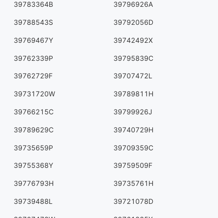
39783364B
39796926A
39788543S
39792056D
39769467Y
39742492X
39762339P
39795839C
39762729F
39707472L
39731720W
39789811H
39766215C
39799926J
39789629C
39740729H
39735659P
39709359C
39755368Y
39759509F
39776793H
39735761H
39739488L
39721078D