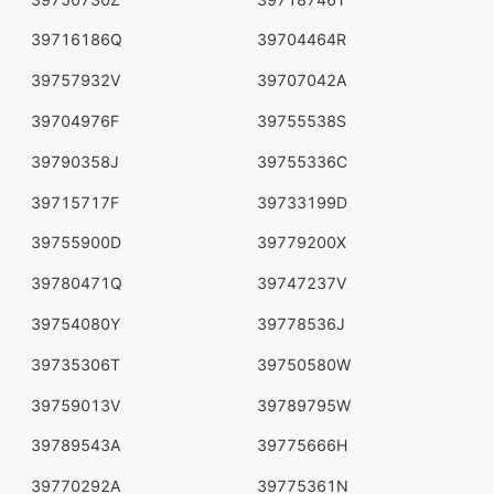
39716186Q
39704464R
39757932V
39707042A
39704976F
39755538S
39790358J
39755336C
39715717F
39733199D
39755900D
39779200X
39780471Q
39747237V
39754080Y
39778536J
39735306T
39750580W
39759013V
39789795W
39789543A
39775666H
39770292A
39775361N