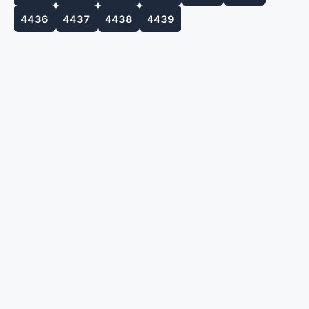
4436
4437
4438
4439