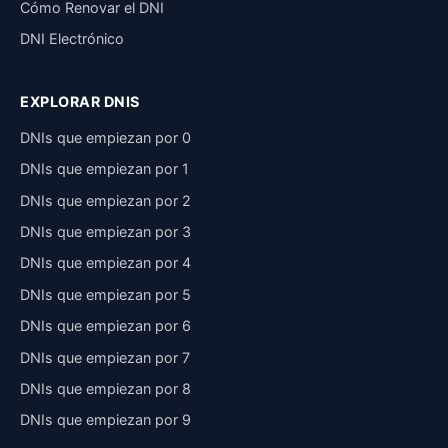
Cómo Renovar el DNI
DNI Electrónico
EXPLORAR DNIS
DNIs que empiezan por 0
DNIs que empiezan por 1
DNIs que empiezan por 2
DNIs que empiezan por 3
DNIs que empiezan por 4
DNIs que empiezan por 5
DNIs que empiezan por 6
DNIs que empiezan por 7
DNIs que empiezan por 8
DNIs que empiezan por 9