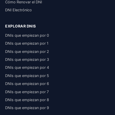
Cómo Renovar el DNI
DNI Electrónico
EXPLORAR DNIS
DNIs que empiezan por 0
DNIs que empiezan por 1
DNIs que empiezan por 2
DNIs que empiezan por 3
DNIs que empiezan por 4
DNIs que empiezan por 5
DNIs que empiezan por 6
DNIs que empiezan por 7
DNIs que empiezan por 8
DNIs que empiezan por 9