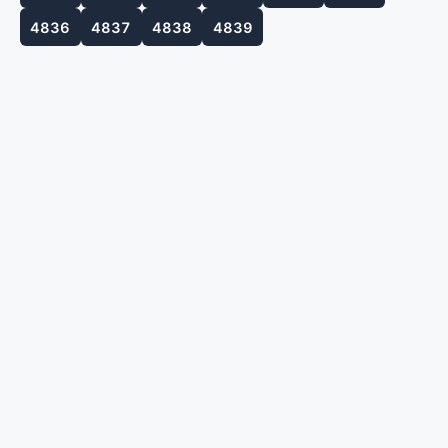
4836
4837
4838
4839