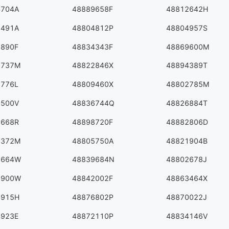
4704A
48889658F
48812642H
9491A
48804812P
48804957S
3890F
48834343F
48869600M
7737M
48822846X
48894389T
2776L
48809460X
48802785M
6500V
48836744Q
48826884T
9668R
48898720F
48882806D
7372M
48805750A
48821904B
2664W
48839684N
48802678J
8900W
48842002F
48863464X
5915H
48876802P
48870022J
4923E
48872110P
48834146V