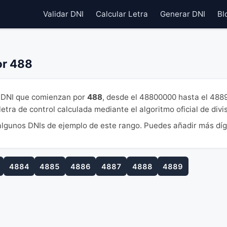
Validar DNI
Calcular Letra
Generar DNI
Bl
or 488
DNI que comienzan por
488
, desde el 48800000 hasta el 488
tra de control calculada mediante el algoritmo oficial de divi
lgunos DNIs de ejemplo de este rango. Puedes añadir más díg
4884
4885
4886
4887
4888
4889