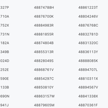
9327P
48874788H
48861223T
6710A
48876700K
48804246V
1752X
48884983R
48876768C
4731N
48881855R
48832781D
9182A
48874804B
48831320C
4349B
48855313R
48836113Y
3024D
48828049S
48888085K
6252E
48868761V
48894707L
1590E
48854297C
48810311X
0133B
48850810Y
48894567V
5690N
48863157W
48841338X
5941J
48879605M
48870361F