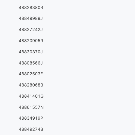
48828380R
48849989J
48827242J
48820905R
48830370J
48808566J
48802503E
48828068B
48841401G
48861557N
48834919P
48849274B