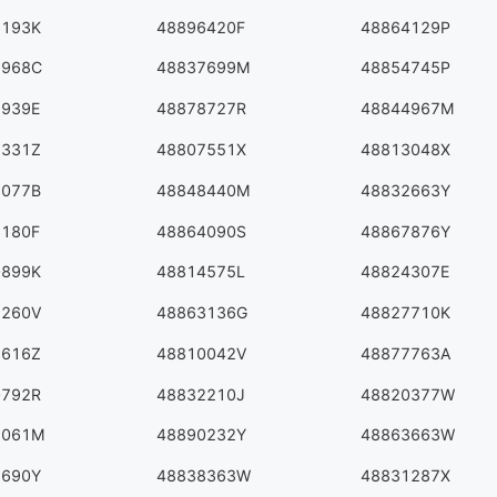
7193K
48896420F
48864129P
9968C
48837699M
48854745P
9939E
48878727R
48844967M
9331Z
48807551X
48813048X
6077B
48848440M
48832663Y
6180F
48864090S
48867876Y
0899K
48814575L
48824307E
2260V
48863136G
48827710K
3616Z
48810042V
48877763A
0792R
48832210J
48820377W
5061M
48890232Y
48863663W
7690Y
48838363W
48831287X