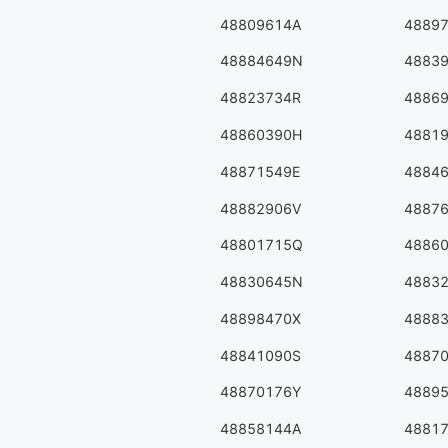
48809614A
4889
48884649N
4883
48823734R
4886
48860390H
4881
48871549E
4884
48882906V
4887
48801715Q
4886
48830645N
4883
48898470X
4888
48841090S
4887
48870176Y
4889
48858144A
4881