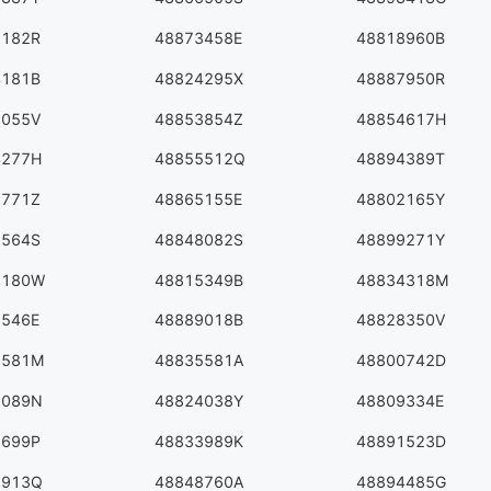
2182R
48873458E
48818960B
4181B
48824295X
48887950R
2055V
48853854Z
48854617H
4277H
48855512Q
48894389T
2771Z
48865155E
48802165Y
9564S
48848082S
48899271Y
7180W
48815349B
48834318M
2546E
48889018B
48828350V
7581M
48835581A
48800742D
2089N
48824038Y
48809334E
1699P
48833989K
48891523D
5913Q
48848760A
48894485G