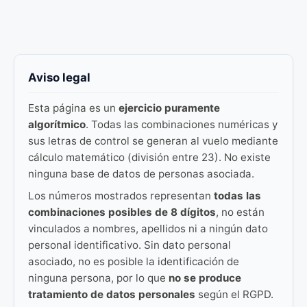
Aviso legal
Esta página es un
ejercicio puramente
algorítmico
. Todas las combinaciones numéricas y
sus letras de control se generan al vuelo mediante
cálculo matemático (división entre 23). No existe
ninguna base de datos de personas asociada.
Los números mostrados representan
todas las
combinaciones posibles de 8 dígitos
, no están
vinculados a nombres, apellidos ni a ningún dato
personal identificativo. Sin dato personal
asociado, no es posible la identificación de
ninguna persona, por lo que
no se produce
tratamiento de datos personales
según el RGPD.