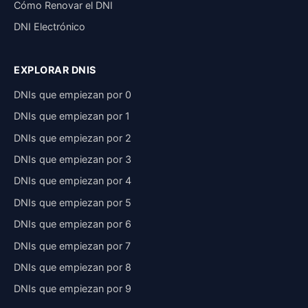
Cómo Renovar el DNI
DNI Electrónico
EXPLORAR DNIS
DNIs que empiezan por 0
DNIs que empiezan por 1
DNIs que empiezan por 2
DNIs que empiezan por 3
DNIs que empiezan por 4
DNIs que empiezan por 5
DNIs que empiezan por 6
DNIs que empiezan por 7
DNIs que empiezan por 8
DNIs que empiezan por 9