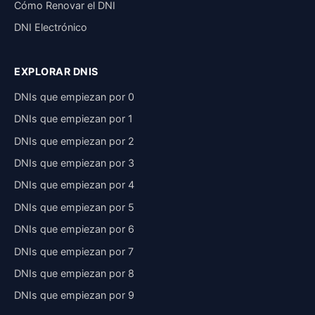
Cómo Renovar el DNI
DNI Electrónico
EXPLORAR DNIS
DNIs que empiezan por 0
DNIs que empiezan por 1
DNIs que empiezan por 2
DNIs que empiezan por 3
DNIs que empiezan por 4
DNIs que empiezan por 5
DNIs que empiezan por 6
DNIs que empiezan por 7
DNIs que empiezan por 8
DNIs que empiezan por 9