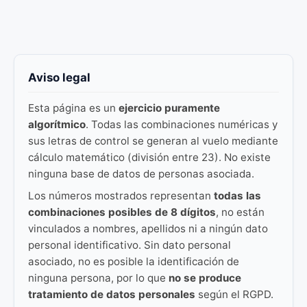
Aviso legal
Esta página es un
ejercicio puramente
algorítmico
. Todas las combinaciones numéricas y
sus letras de control se generan al vuelo mediante
cálculo matemático (división entre 23). No existe
ninguna base de datos de personas asociada.
Los números mostrados representan
todas las
combinaciones posibles de 8 dígitos
, no están
vinculados a nombres, apellidos ni a ningún dato
personal identificativo. Sin dato personal
asociado, no es posible la identificación de
ninguna persona, por lo que
no se produce
tratamiento de datos personales
según el RGPD.