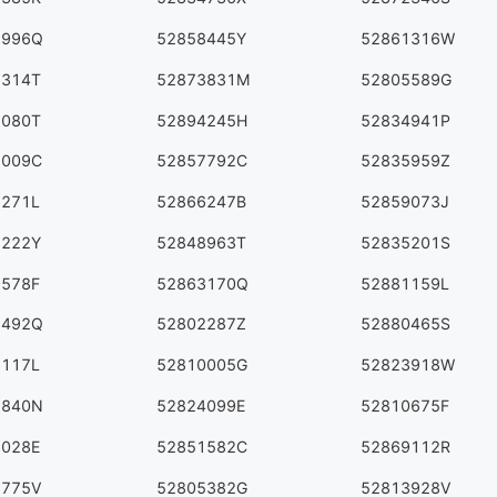
2996Q
52858445Y
52861316W
8314T
52873831M
52805589G
9080T
52894245H
52834941P
8009C
52857792C
52835959Z
6271L
52866247B
52859073J
6222Y
52848963T
52835201S
0578F
52863170Q
52881159L
6492Q
52802287Z
52880465S
3117L
52810005G
52823918W
1840N
52824099E
52810675F
3028E
52851582C
52869112R
6775V
52805382G
52813928V