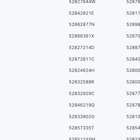
52827644W
5287
52842821E
5281
52882877N
5289
52866361X
5287
52827214D
5288
52872811C
5284
52824624H
5280
52832588R
5280
52832929C
5287
52846219Q
5287
52833902G
5281
52857335T
5285
52851245M
5282