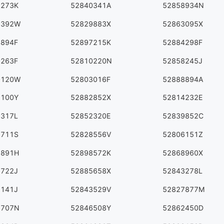
9273K
52840341A
52858934N
8392W
52829883X
52863095X
4894F
52897215K
52884298F
0263F
52810220N
52858245J
0120W
52803016F
52888894A
5100Y
52882852X
52814232E
9317L
52852320E
52839852C
6711S
52828556V
52806151Z
5891H
52898572K
52868960X
3722J
52885658X
52843278L
1141J
52843529V
52827877M
8707N
52846508Y
52862450D