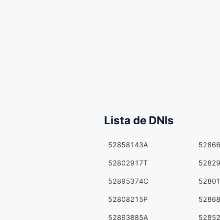
Lista de DNIs
52858143A
5286
52802917T
5282
52895374C
5280
52808215P
5286
52893885A
5285