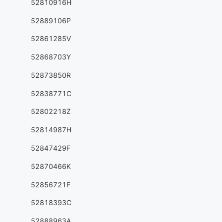
52810916H
52889106P
52861285V
52868703Y
52873850R
52838771C
52802218Z
52814987H
52847429F
52870466K
52856721F
52818393C
52888963A