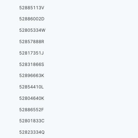
52885113V
52886002D
52805334W
52857888R
52817351J
52831866S
52896663K
52854410L
52804640K
52886552F
52801833C
52823334Q