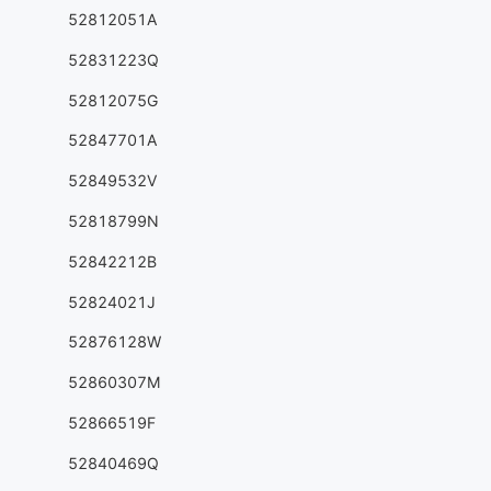
52812051A
52831223Q
52812075G
52847701A
52849532V
52818799N
52842212B
52824021J
52876128W
52860307M
52866519F
52840469Q