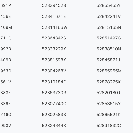
0691P
52839452B
52855455Y
4456E
52841671E
52842241V
0409M
52814166W
52815165N
8711Q
52864342S
52851497G
8992B
52833229K
52838510N
1409B
52881598K
52845871J
0953D
52804268V
52865965M
5561V
52810184E
52878275X
1883F
52863730R
52820180J
5339F
52807740Q
52853615Y
9746G
52802583B
52865521K
7993V
52824644S
52891832C