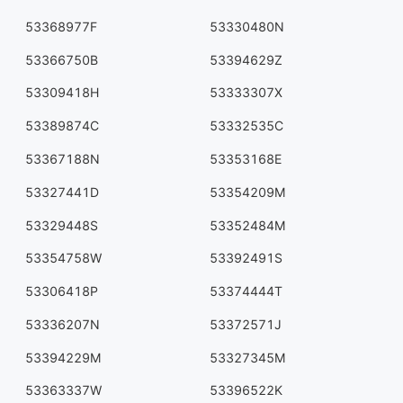
53368977F
53330480N
53366750B
53394629Z
53309418H
53333307X
53389874C
53332535C
53367188N
53353168E
53327441D
53354209M
53329448S
53352484M
53354758W
53392491S
53306418P
53374444T
53336207N
53372571J
53394229M
53327345M
53363337W
53396522K