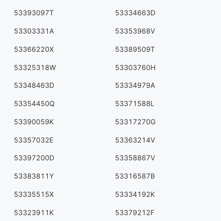
53393097T
53334663D
53303331A
53353968V
53366220X
53389509T
53325318W
53303760H
53348463D
53334979A
53354450Q
53371588L
53390059K
53317270G
53357032E
53363214V
53397200D
53358867V
53383811Y
53316587B
53335515X
53334192K
53323911K
53379212F