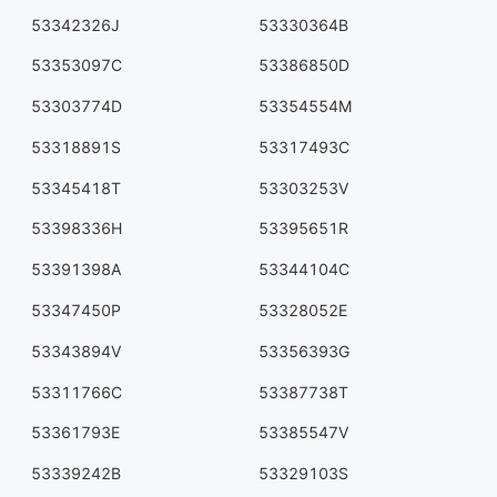
53342326J
53330364B
53353097C
53386850D
53303774D
53354554M
53318891S
53317493C
53345418T
53303253V
53398336H
53395651R
53391398A
53344104C
53347450P
53328052E
53343894V
53356393G
53311766C
53387738T
53361793E
53385547V
53339242B
53329103S