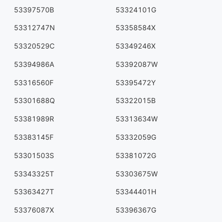
53397570B
53324101G
53312747N
53358584X
53320529C
53349246X
53394986A
53392087W
53316560F
53395472Y
53301688Q
53322015B
53381989R
53313634W
53383145F
53332059G
53301503S
53381072G
53343325T
53303675W
53363427T
53344401H
53376087X
53396367G