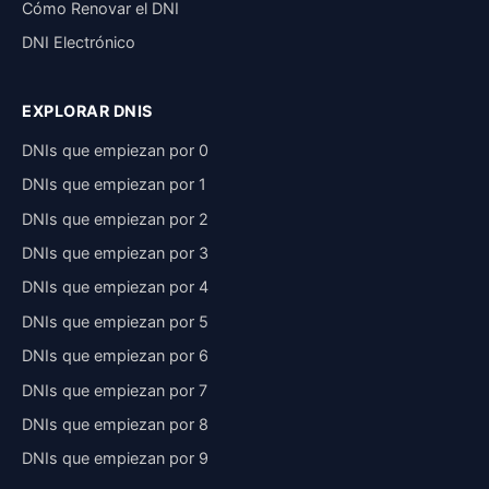
Cómo Renovar el DNI
DNI Electrónico
EXPLORAR DNIS
DNIs que empiezan por 0
DNIs que empiezan por 1
DNIs que empiezan por 2
DNIs que empiezan por 3
DNIs que empiezan por 4
DNIs que empiezan por 5
DNIs que empiezan por 6
DNIs que empiezan por 7
DNIs que empiezan por 8
DNIs que empiezan por 9