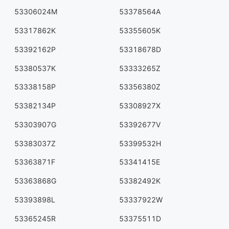
53306024M
53378564A
53317862K
53355605K
53392162P
53318678D
53380537K
53333265Z
53338158P
53356380Z
53382134P
53308927X
53303907G
53392677V
53383037Z
53399532H
53363871F
53341415E
53363868G
53382492K
53393898L
53337922W
53365245R
53375511D