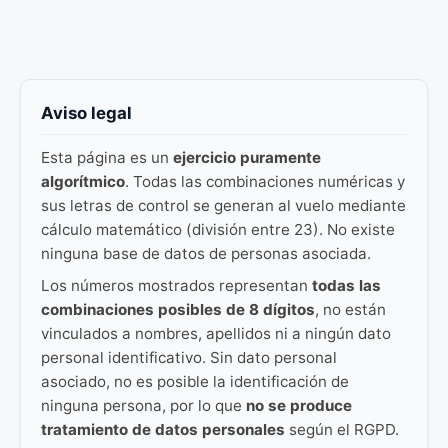
Aviso legal
Esta página es un
ejercicio puramente
algorítmico
. Todas las combinaciones numéricas y
sus letras de control se generan al vuelo mediante
cálculo matemático (división entre 23). No existe
ninguna base de datos de personas asociada.
Los números mostrados representan
todas las
combinaciones posibles de 8 dígitos
, no están
vinculados a nombres, apellidos ni a ningún dato
personal identificativo. Sin dato personal
asociado, no es posible la identificación de
ninguna persona, por lo que
no se produce
tratamiento de datos personales
según el RGPD.