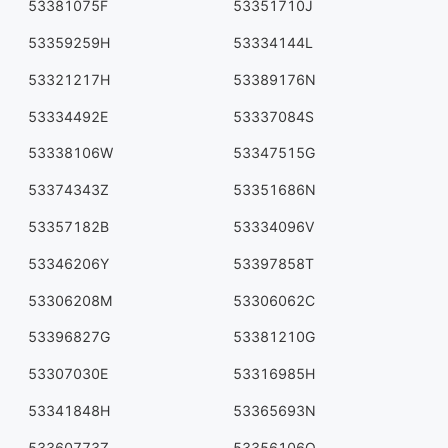
53381075F
53351710J
53359259H
53334144L
53321217H
53389176N
53334492E
53337084S
53338106W
53347515G
53374343Z
53351686N
53357182B
53334096V
53346206Y
53397858T
53306208M
53306062C
53396827G
53381210G
53307030E
53316985H
53341848H
53365693N
53360773Z
53356106Q