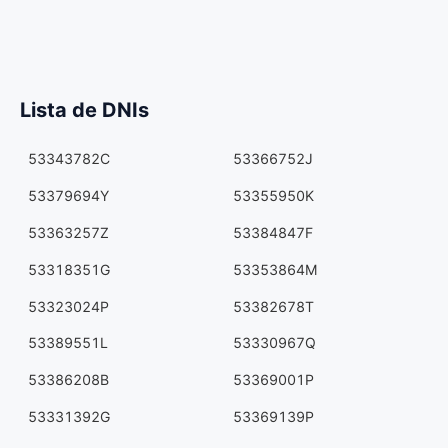
Lista de DNIs
53343782C
53366752J
53379694Y
53355950K
53363257Z
53384847F
53318351G
53353864M
53323024P
53382678T
53389551L
53330967Q
53386208B
53369001P
53331392G
53369139P