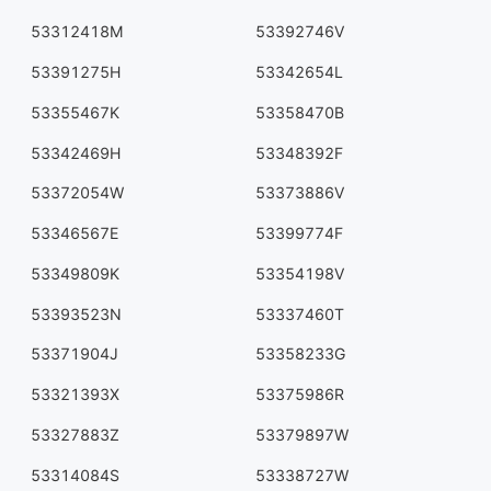
53312418M
53392746V
53391275H
53342654L
53355467K
53358470B
53342469H
53348392F
53372054W
53373886V
53346567E
53399774F
53349809K
53354198V
53393523N
53337460T
53371904J
53358233G
53321393X
53375986R
53327883Z
53379897W
53314084S
53338727W