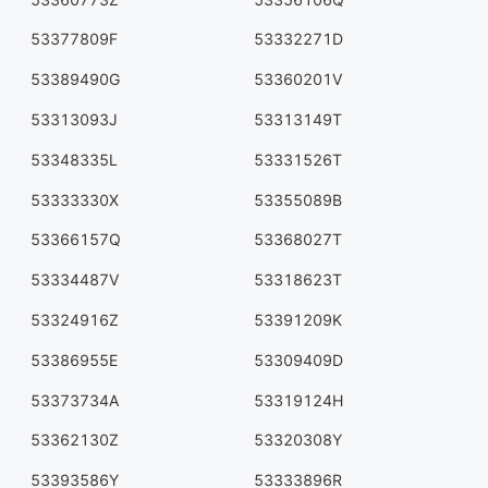
53377809F
53332271D
53389490G
53360201V
53313093J
53313149T
53348335L
53331526T
53333330X
53355089B
53366157Q
53368027T
53334487V
53318623T
53324916Z
53391209K
53386955E
53309409D
53373734A
53319124H
53362130Z
53320308Y
53393586Y
53333896R