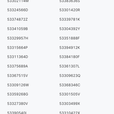
53302114M
53383636S
53324566D
53301420R
53374872Z
53339781K
53341059B
53304392Y
53329957H
53351888F
53315664P
53394912K
53311364D
53384180F
53375689A
53361307L
53367515V
53309623Q
53309126W
53368346C
53359268G
53301505V
53327380V
53303499X
53390540L
53310422X