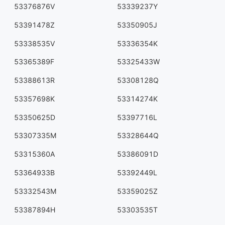
53376876V
53339237Y
53391478Z
53350905J
53338535V
53336354K
53365389F
53325433W
53388613R
53308128Q
53357698K
53314274K
53350625D
53397716L
53307335M
53328644Q
53315360A
53386091D
53364933B
53392449L
53332543M
53359025Z
53387894H
53303535T