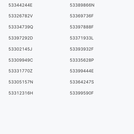
53344244E
53389866N
53326782V
53369736F
53334739Q
53397888F
53397292D
53371933L
53302145J
53393932F
53309949C
53335628P
53331770Z
53399444E
53305157N
53364247S
53312316H
53399590F