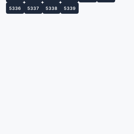
5336
5337
5338
5339