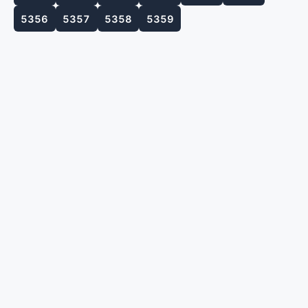
5356
5357
5358
5359