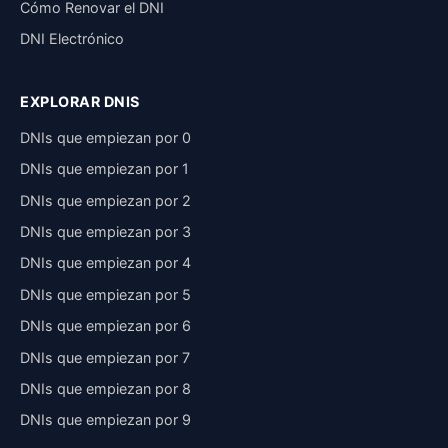
Cómo Renovar el DNI
DNI Electrónico
EXPLORAR DNIS
DNIs que empiezan por 0
DNIs que empiezan por 1
DNIs que empiezan por 2
DNIs que empiezan por 3
DNIs que empiezan por 4
DNIs que empiezan por 5
DNIs que empiezan por 6
DNIs que empiezan por 7
DNIs que empiezan por 8
DNIs que empiezan por 9