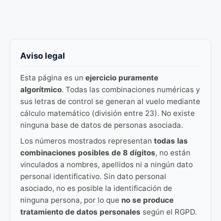
Aviso legal
Esta página es un
ejercicio puramente
algorítmico
. Todas las combinaciones numéricas y
sus letras de control se generan al vuelo mediante
cálculo matemático (división entre 23). No existe
ninguna base de datos de personas asociada.
Los números mostrados representan
todas las
combinaciones posibles de 8 dígitos
, no están
vinculados a nombres, apellidos ni a ningún dato
personal identificativo. Sin dato personal
asociado, no es posible la identificación de
ninguna persona, por lo que
no se produce
tratamiento de datos personales
según el RGPD.