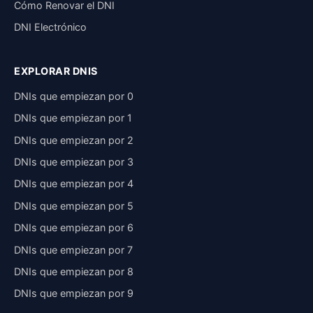
Cómo Renovar el DNI
DNI Electrónico
EXPLORAR DNIS
DNIs que empiezan por 0
DNIs que empiezan por 1
DNIs que empiezan por 2
DNIs que empiezan por 3
DNIs que empiezan por 4
DNIs que empiezan por 5
DNIs que empiezan por 6
DNIs que empiezan por 7
DNIs que empiezan por 8
DNIs que empiezan por 9