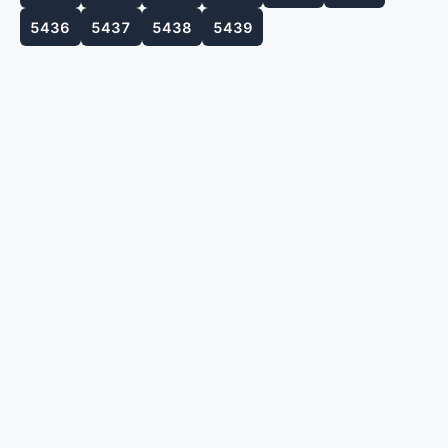
5436
5437
5438
5439