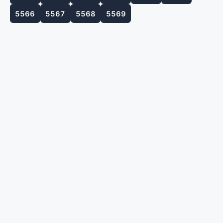
5566
5567
5568
5569