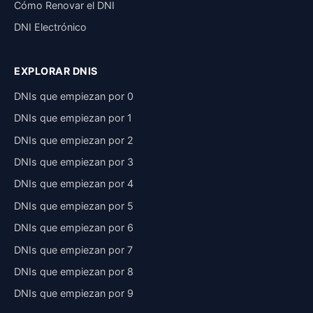
Cómo Renovar el DNI
DNI Electrónico
EXPLORAR DNIS
DNIs que empiezan por 0
DNIs que empiezan por 1
DNIs que empiezan por 2
DNIs que empiezan por 3
DNIs que empiezan por 4
DNIs que empiezan por 5
DNIs que empiezan por 6
DNIs que empiezan por 7
DNIs que empiezan por 8
DNIs que empiezan por 9