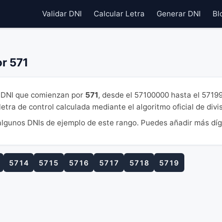
Validar DNI
Calcular Letra
Generar DNI
Bl
r 571
DNI que comienzan por
571
, desde el 57100000 hasta el 5719
tra de control calculada mediante el algoritmo oficial de divi
lgunos DNIs de ejemplo de este rango. Puedes añadir más díg
5714
5715
5716
5717
5718
5719