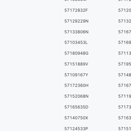
57172832F
5712
57129229N
5713
57133806N
5716
57103453L
5716
57180948G
5711
57151889V
5719
57109167Y
5714
57172360H
5716
57152068N
5711
57165635D
5717
57140750X
5716
57124533P
5715