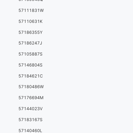
57111831W
57110631K
57186355Y
57186247J
57105887S
57146804S
57184621C
57180486W
57176694M
57144023V
57183167S
57140460L