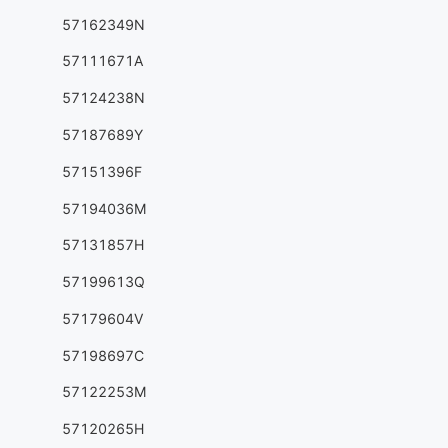
57162349N
57111671A
57124238N
57187689Y
57151396F
57194036M
57131857H
57199613Q
57179604V
57198697C
57122253M
57120265H