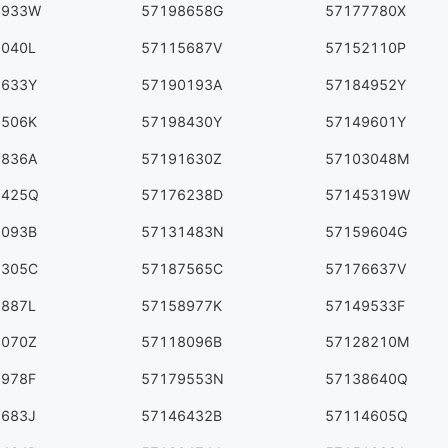
8933W
57198658G
57177780X
8040L
57115687V
57152110P
7633Y
57190193A
57184952Y
9506K
57198430Y
57149601Y
9836A
57191630Z
57103048M
2425Q
57176238D
57145319W
1093B
57131483N
57159604G
7305C
57187565C
57176637V
3887L
57158977K
57149533F
8070Z
57118096B
57128210M
9978F
57179553N
57138640Q
1683J
57146432B
57114605Q