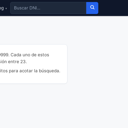
og
▾
9999. Cada uno de estos
sión entre 23.
itos para acotar la búsqueda.