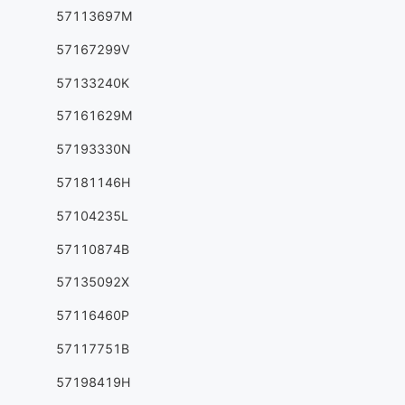
57113697M
57167299V
57133240K
57161629M
57193330N
57181146H
57104235L
57110874B
57135092X
57116460P
57117751B
57198419H