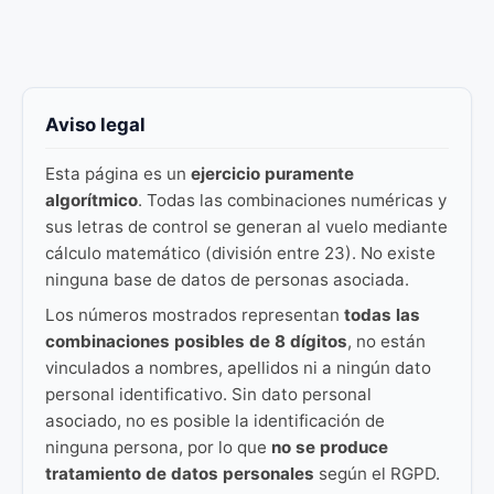
Aviso legal
Esta página es un
ejercicio puramente
algorítmico
. Todas las combinaciones numéricas y
sus letras de control se generan al vuelo mediante
cálculo matemático (división entre 23). No existe
ninguna base de datos de personas asociada.
Los números mostrados representan
todas las
combinaciones posibles de 8 dígitos
, no están
vinculados a nombres, apellidos ni a ningún dato
personal identificativo. Sin dato personal
asociado, no es posible la identificación de
ninguna persona, por lo que
no se produce
tratamiento de datos personales
según el RGPD.