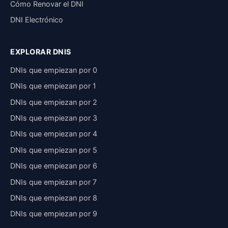
Cómo Renovar el DNI
DNI Electrónico
EXPLORAR DNIS
DNIs que empiezan por 0
DNIs que empiezan por 1
DNIs que empiezan por 2
DNIs que empiezan por 3
DNIs que empiezan por 4
DNIs que empiezan por 5
DNIs que empiezan por 6
DNIs que empiezan por 7
DNIs que empiezan por 8
DNIs que empiezan por 9