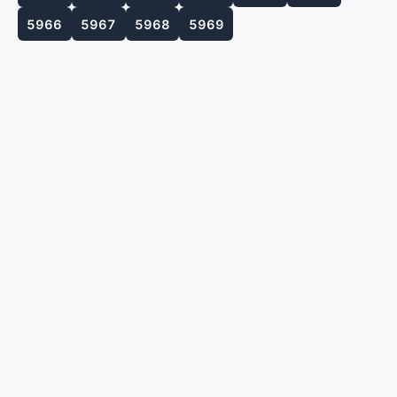
5966
5967
5968
5969