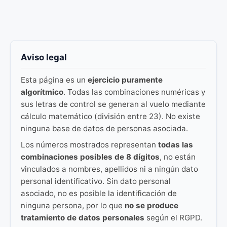
Aviso legal
Esta página es un
ejercicio puramente
algorítmico
. Todas las combinaciones numéricas y
sus letras de control se generan al vuelo mediante
cálculo matemático (división entre 23). No existe
ninguna base de datos de personas asociada.
Los números mostrados representan
todas las
combinaciones posibles de 8 dígitos
, no están
vinculados a nombres, apellidos ni a ningún dato
personal identificativo. Sin dato personal
asociado, no es posible la identificación de
ninguna persona, por lo que
no se produce
tratamiento de datos personales
según el RGPD.