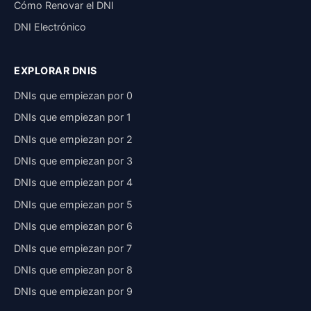
Cómo Renovar el DNI
DNI Electrónico
EXPLORAR DNIS
DNIs que empiezan por 0
DNIs que empiezan por 1
DNIs que empiezan por 2
DNIs que empiezan por 3
DNIs que empiezan por 4
DNIs que empiezan por 5
DNIs que empiezan por 6
DNIs que empiezan por 7
DNIs que empiezan por 8
DNIs que empiezan por 9