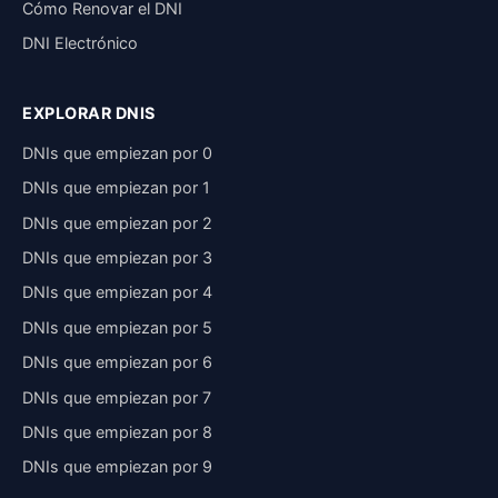
Cómo Renovar el DNI
DNI Electrónico
EXPLORAR DNIS
DNIs que empiezan por 0
DNIs que empiezan por 1
DNIs que empiezan por 2
DNIs que empiezan por 3
DNIs que empiezan por 4
DNIs que empiezan por 5
DNIs que empiezan por 6
DNIs que empiezan por 7
DNIs que empiezan por 8
DNIs que empiezan por 9