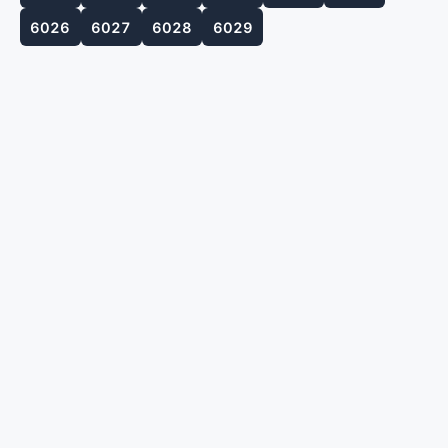
6026
6027
6028
6029