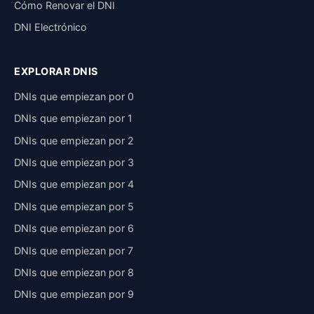
Cómo Renovar el DNI
DNI Electrónico
EXPLORAR DNIS
DNIs que empiezan por 0
DNIs que empiezan por 1
DNIs que empiezan por 2
DNIs que empiezan por 3
DNIs que empiezan por 4
DNIs que empiezan por 5
DNIs que empiezan por 6
DNIs que empiezan por 7
DNIs que empiezan por 8
DNIs que empiezan por 9