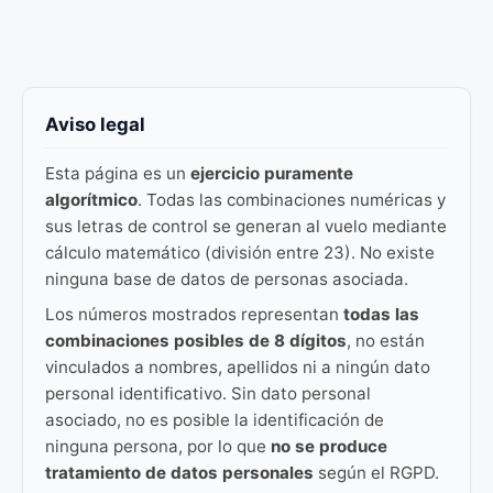
Aviso legal
Esta página es un
ejercicio puramente
algorítmico
. Todas las combinaciones numéricas y
sus letras de control se generan al vuelo mediante
cálculo matemático (división entre 23). No existe
ninguna base de datos de personas asociada.
Los números mostrados representan
todas las
combinaciones posibles de 8 dígitos
, no están
vinculados a nombres, apellidos ni a ningún dato
personal identificativo. Sin dato personal
asociado, no es posible la identificación de
ninguna persona, por lo que
no se produce
tratamiento de datos personales
según el RGPD.