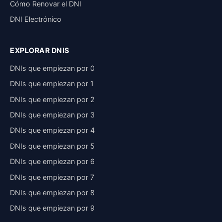
Cómo Renovar el DNI
DNI Electrónico
EXPLORAR DNIS
DNIs que empiezan por 0
DNIs que empiezan por 1
DNIs que empiezan por 2
DNIs que empiezan por 3
DNIs que empiezan por 4
DNIs que empiezan por 5
DNIs que empiezan por 6
DNIs que empiezan por 7
DNIs que empiezan por 8
DNIs que empiezan por 9