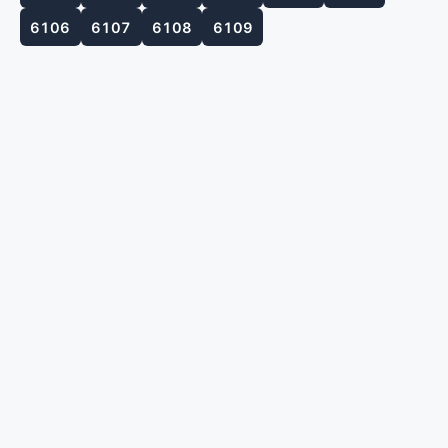
6106
6107
6108
6109