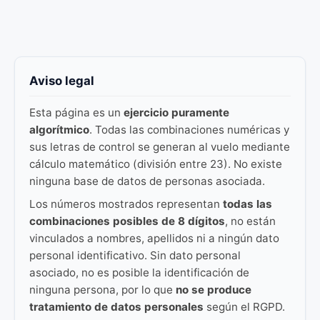
Aviso legal
Esta página es un
ejercicio puramente
algorítmico
. Todas las combinaciones numéricas y
sus letras de control se generan al vuelo mediante
cálculo matemático (división entre 23). No existe
ninguna base de datos de personas asociada.
Los números mostrados representan
todas las
combinaciones posibles de 8 dígitos
, no están
vinculados a nombres, apellidos ni a ningún dato
personal identificativo. Sin dato personal
asociado, no es posible la identificación de
ninguna persona, por lo que
no se produce
tratamiento de datos personales
según el RGPD.