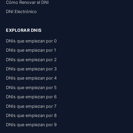
Cómo Renovar el DNI
DNI Electrónico
EXPLORAR DNIS
DNIs que empiezan por 0
DNIs que empiezan por 1
DNIs que empiezan por 2
DNIs que empiezan por 3
DNIs que empiezan por 4
DNIs que empiezan por 5
DNIs que empiezan por 6
DNIs que empiezan por 7
DNIs que empiezan por 8
DNIs que empiezan por 9