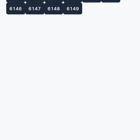
6146
6147
6148
6149