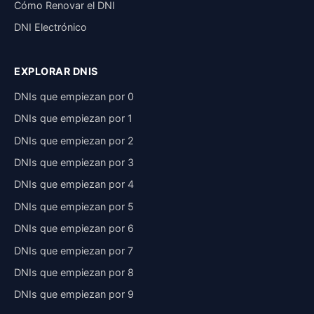
Cómo Renovar el DNI
DNI Electrónico
EXPLORAR DNIS
DNIs que empiezan por 0
DNIs que empiezan por 1
DNIs que empiezan por 2
DNIs que empiezan por 3
DNIs que empiezan por 4
DNIs que empiezan por 5
DNIs que empiezan por 6
DNIs que empiezan por 7
DNIs que empiezan por 8
DNIs que empiezan por 9