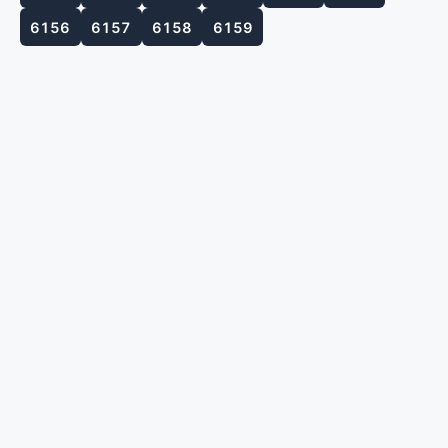
6156
6157
6158
6159