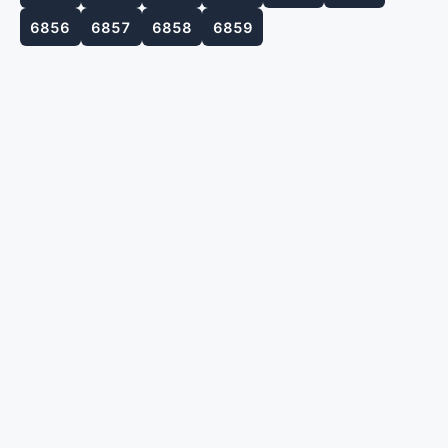
6856
6857
6858
6859