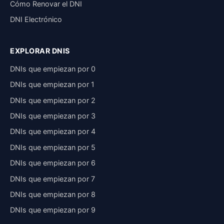
Cómo Renovar el DNI
DNI Electrónico
EXPLORAR DNIS
DNIs que empiezan por 0
DNIs que empiezan por 1
DNIs que empiezan por 2
DNIs que empiezan por 3
DNIs que empiezan por 4
DNIs que empiezan por 5
DNIs que empiezan por 6
DNIs que empiezan por 7
DNIs que empiezan por 8
DNIs que empiezan por 9