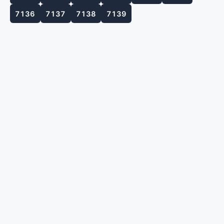
7136
7137
7138
7139