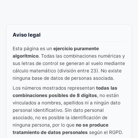
Aviso legal
Esta página es un
ejercicio puramente
algorítmico
. Todas las combinaciones numéricas y
sus letras de control se generan al vuelo mediante
cálculo matemático (división entre 23). No existe
ninguna base de datos de personas asociada.
Los números mostrados representan
todas las
combinaciones posibles de 8 dígitos
, no están
vinculados a nombres, apellidos ni a ningún dato
personal identificativo. Sin dato personal
asociado, no es posible la identificación de
ninguna persona, por lo que
no se produce
tratamiento de datos personales
según el RGPD.