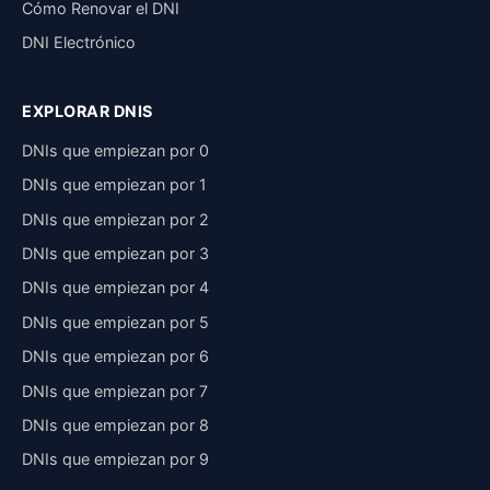
Cómo Renovar el DNI
DNI Electrónico
EXPLORAR DNIS
DNIs que empiezan por 0
DNIs que empiezan por 1
DNIs que empiezan por 2
DNIs que empiezan por 3
DNIs que empiezan por 4
DNIs que empiezan por 5
DNIs que empiezan por 6
DNIs que empiezan por 7
DNIs que empiezan por 8
DNIs que empiezan por 9