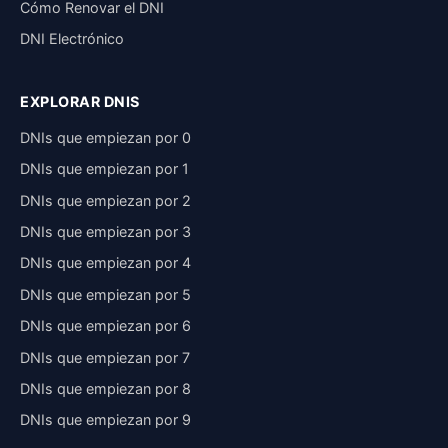
Cómo Renovar el DNI
DNI Electrónico
EXPLORAR DNIS
DNIs que empiezan por 0
DNIs que empiezan por 1
DNIs que empiezan por 2
DNIs que empiezan por 3
DNIs que empiezan por 4
DNIs que empiezan por 5
DNIs que empiezan por 6
DNIs que empiezan por 7
DNIs que empiezan por 8
DNIs que empiezan por 9