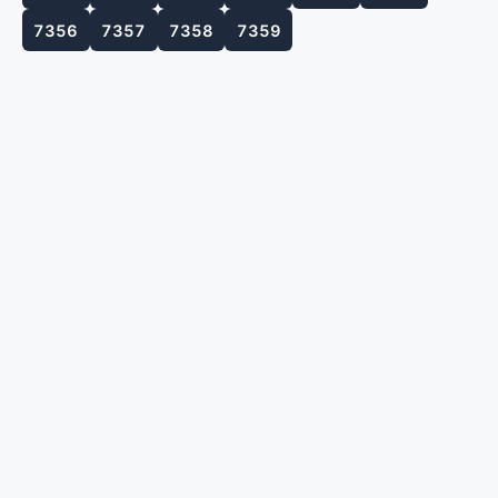
7356
7357
7358
7359