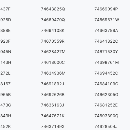
0437F
74643825Q
74669094P
3928D
74669470Q
74669571W
9888E
74694108K
74663799A
7920F
74670559R
74641322C
9045N
74628427M
74671530Y
9143H
74618000C
74698761M
5272L
74634936M
74694452C
5816Z
74691892J
74684109G
1965B
74692626B
74662305G
9473G
74636163J
74681252E
2843H
74647671K
74693390Q
2452K
74637149X
74628504J