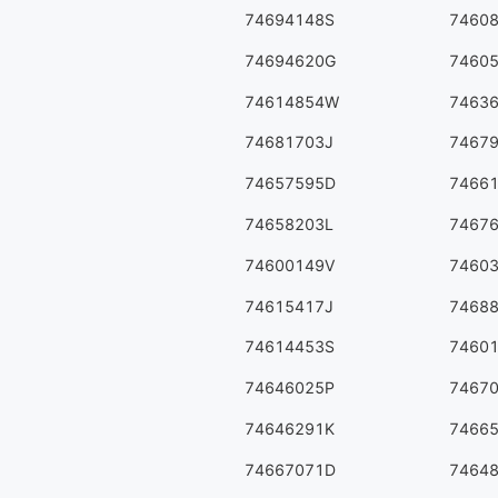
74694148S
7460
74694620G
7460
74614854W
7463
74681703J
7467
74657595D
7466
74658203L
7467
74600149V
7460
74615417J
7468
74614453S
7460
74646025P
7467
74646291K
7466
74667071D
7464