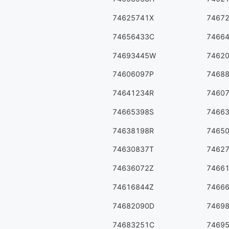
74625741X
7467
74656433C
7466
74693445W
7462
74606097P
7468
74641234R
7460
74665398S
7466
74638198R
7465
74630837T
7462
74636072Z
7466
74616844Z
7466
74682090D
7469
74683251C
7469