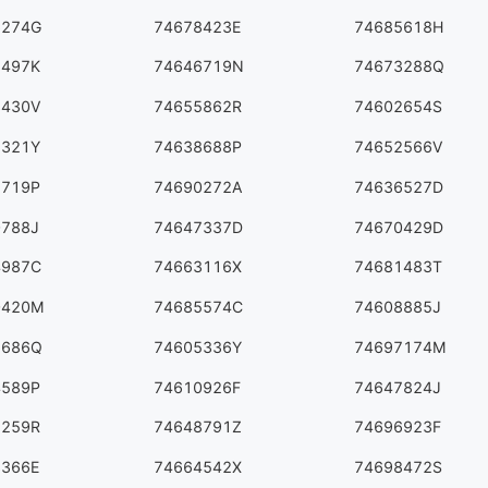
6274G
74678423E
74685618H
7497K
74646719N
74673288Q
3430V
74655862R
74602654S
1321Y
74638688P
74652566V
7719P
74690272A
74636527D
0788J
74647337D
74670429D
4987C
74663116X
74681483T
0420M
74685574C
74608885J
7686Q
74605336Y
74697174M
4589P
74610926F
74647824J
5259R
74648791Z
74696923F
3366E
74664542X
74698472S