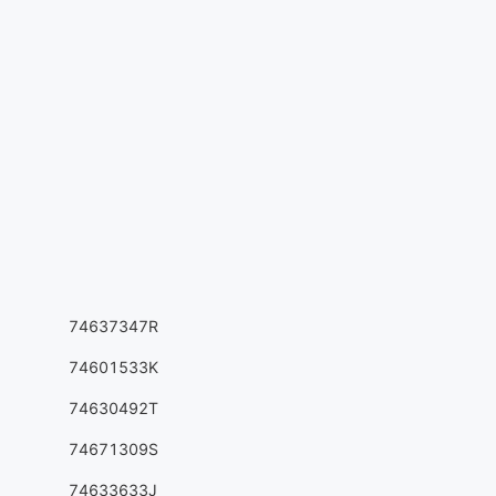
74637347R
74601533K
74630492T
74671309S
74633633J