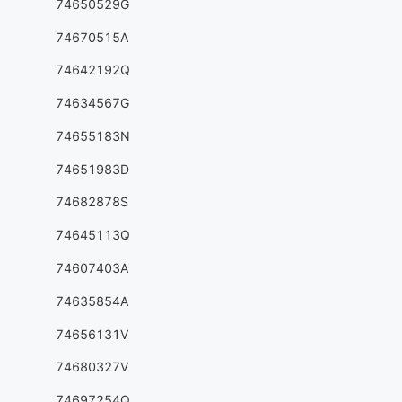
74650529G
74670515A
74642192Q
74634567G
74655183N
74651983D
74682878S
74645113Q
74607403A
74635854A
74656131V
74680327V
74697254Q