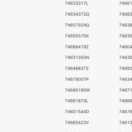
74633317L
7466
74634372Q
7468
74657924Q
7463
74605570X
7463
74686419Z
7460
74631355N
7463
74648837Z
7469
74679007P
7463
74666190W
7467
74681870L
7466
74601544D
7467
74665423V
7461