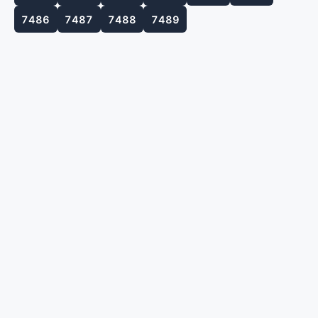
7486
7487
7488
7489