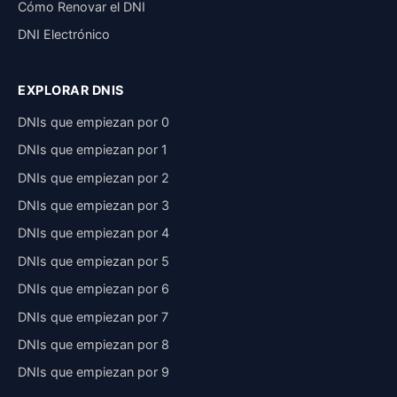
Cómo Renovar el DNI
DNI Electrónico
EXPLORAR DNIS
DNIs que empiezan por 0
DNIs que empiezan por 1
DNIs que empiezan por 2
DNIs que empiezan por 3
DNIs que empiezan por 4
DNIs que empiezan por 5
DNIs que empiezan por 6
DNIs que empiezan por 7
DNIs que empiezan por 8
DNIs que empiezan por 9