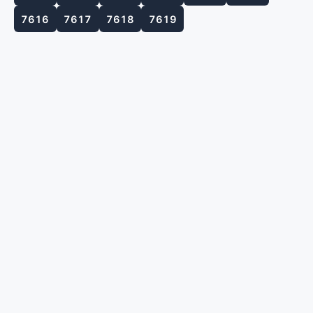
7616
7617
7618
7619