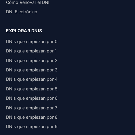
Cómo Renovar el DNI
DNI Electrónico
EXPLORAR DNIS
DNIs que empiezan por 0
DNIs que empiezan por 1
DNIs que empiezan por 2
DNIs que empiezan por 3
DNIs que empiezan por 4
DNIs que empiezan por 5
DNIs que empiezan por 6
DNIs que empiezan por 7
DNIs que empiezan por 8
DNIs que empiezan por 9