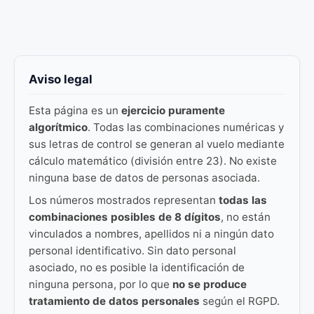
Aviso legal
Esta página es un
ejercicio puramente
algorítmico
. Todas las combinaciones numéricas y
sus letras de control se generan al vuelo mediante
cálculo matemático (división entre 23). No existe
ninguna base de datos de personas asociada.
Los números mostrados representan
todas las
combinaciones posibles de 8 dígitos
, no están
vinculados a nombres, apellidos ni a ningún dato
personal identificativo. Sin dato personal
asociado, no es posible la identificación de
ninguna persona, por lo que
no se produce
tratamiento de datos personales
según el RGPD.