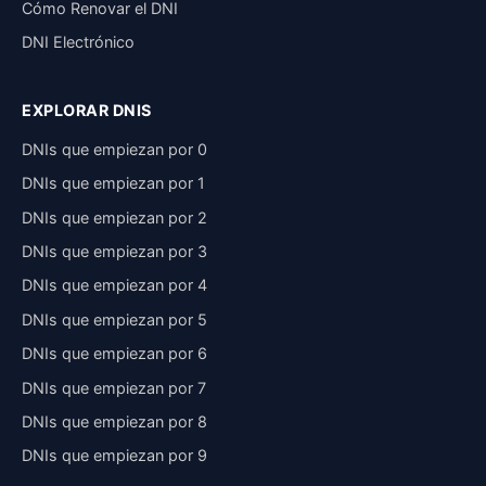
Cómo Renovar el DNI
DNI Electrónico
EXPLORAR DNIS
DNIs que empiezan por 0
DNIs que empiezan por 1
DNIs que empiezan por 2
DNIs que empiezan por 3
DNIs que empiezan por 4
DNIs que empiezan por 5
DNIs que empiezan por 6
DNIs que empiezan por 7
DNIs que empiezan por 8
DNIs que empiezan por 9