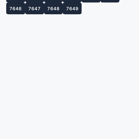
7646
7647
7648
7649