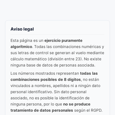
Aviso legal
Esta página es un
ejercicio puramente
algorítmico
. Todas las combinaciones numéricas y
sus letras de control se generan al vuelo mediante
cálculo matemático (división entre 23). No existe
ninguna base de datos de personas asociada.
Los números mostrados representan
todas las
combinaciones posibles de 8 dígitos
, no están
vinculados a nombres, apellidos ni a ningún dato
personal identificativo. Sin dato personal
asociado, no es posible la identificación de
ninguna persona, por lo que
no se produce
tratamiento de datos personales
según el RGPD.