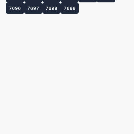
7696
7697
7698
7699