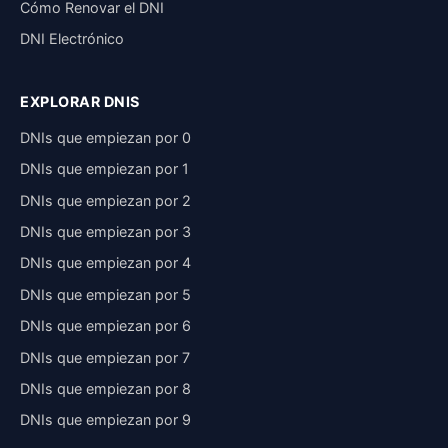
Cómo Renovar el DNI
DNI Electrónico
EXPLORAR DNIS
DNIs que empiezan por 0
DNIs que empiezan por 1
DNIs que empiezan por 2
DNIs que empiezan por 3
DNIs que empiezan por 4
DNIs que empiezan por 5
DNIs que empiezan por 6
DNIs que empiezan por 7
DNIs que empiezan por 8
DNIs que empiezan por 9