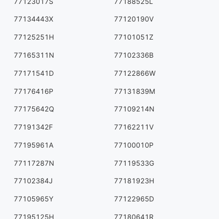
77123017S
77188525L
77134443X
77120190V
77125251H
77101051Z
77165311N
77102336B
77171541D
77122866W
77176416P
77131839M
77175642Q
77109214N
77191342F
77162211V
77195961A
77100010P
77117287N
77119533G
77102384J
77181923H
77105965Y
77122965D
77195125H
77180641R