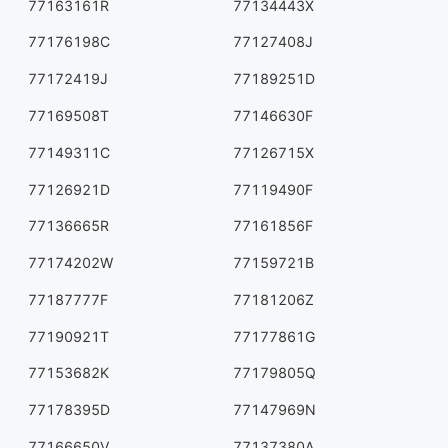
77163161R
77134443X
77176198C
77127408J
77172419J
77189251D
77169508T
77146630F
77149311C
77126715X
77126921D
77119490F
77136665R
77161856F
77174202W
77159721B
77187777F
77181206Z
77190921T
77177861G
77153682K
77179805Q
77178395D
77147969N
77166650V
77137380A