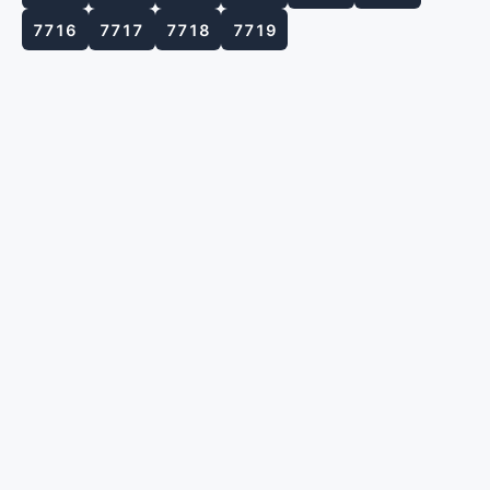
7716
7717
7718
7719