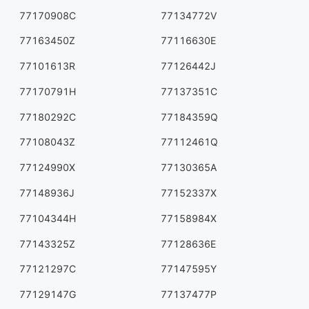
77170908C
77134772V
77163450Z
77116630E
77101613R
77126442J
77170791H
77137351C
77180292C
77184359Q
77108043Z
77112461Q
77124990X
77130365A
77148936J
77152337X
77104344H
77158984X
77143325Z
77128636E
77121297C
77147595Y
77129147G
77137477P