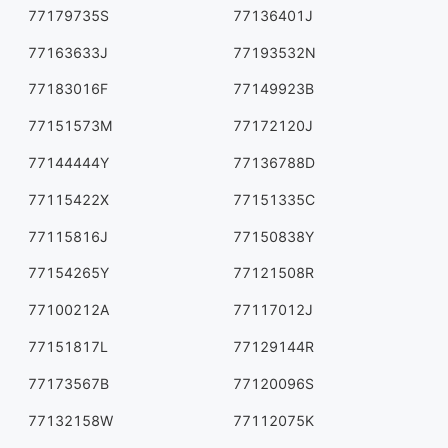
77179735S
77136401J
77163633J
77193532N
77183016F
77149923B
77151573M
77172120J
77144444Y
77136788D
77115422X
77151335C
77115816J
77150838Y
77154265Y
77121508R
77100212A
77117012J
77151817L
77129144R
77173567B
77120096S
77132158W
77112075K