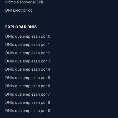
Cómo Renovar el DNI
DNI Electrónico
EXPLORAR DNIS
DNIs que empiezan por 0
DNIs que empiezan por 1
DNIs que empiezan por 2
DNIs que empiezan por 3
DNIs que empiezan por 4
DNIs que empiezan por 5
DNIs que empiezan por 6
DNIs que empiezan por 7
DNIs que empiezan por 8
DNIs que empiezan por 9