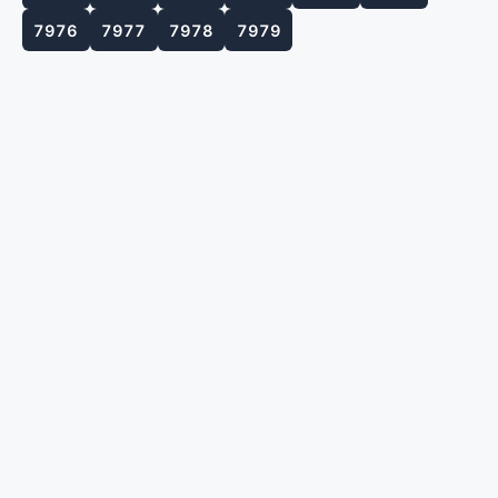
7976
7977
7978
7979