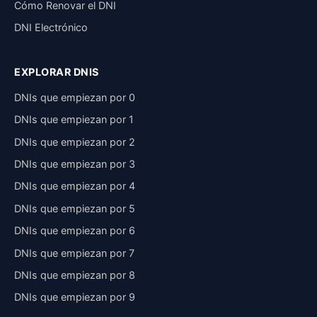
Cómo Renovar el DNI
DNI Electrónico
EXPLORAR DNIS
DNIs que empiezan por 0
DNIs que empiezan por 1
DNIs que empiezan por 2
DNIs que empiezan por 3
DNIs que empiezan por 4
DNIs que empiezan por 5
DNIs que empiezan por 6
DNIs que empiezan por 7
DNIs que empiezan por 8
DNIs que empiezan por 9