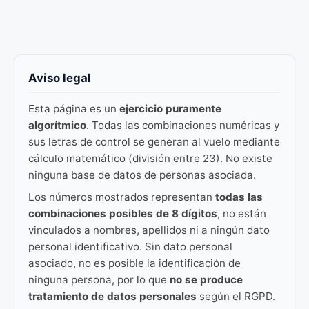
Aviso legal
Esta página es un
ejercicio puramente
algorítmico
. Todas las combinaciones numéricas y
sus letras de control se generan al vuelo mediante
cálculo matemático (división entre 23). No existe
ninguna base de datos de personas asociada.
Los números mostrados representan
todas las
combinaciones posibles de 8 dígitos
, no están
vinculados a nombres, apellidos ni a ningún dato
personal identificativo. Sin dato personal
asociado, no es posible la identificación de
ninguna persona, por lo que
no se produce
tratamiento de datos personales
según el RGPD.